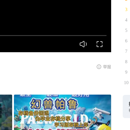
3
4
5
6
7
8
举报
9
10