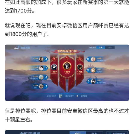
在如此高额的加成下，很多玩家在新赛季的第一天就能
达到1700分。
就说现在吧，现在目前安卓微信区用户巅峰赛已经有达
到1800分的用户了。
但是排位赛呢，排位赛目前安卓微信区最高的也不过才
十颗星左右。