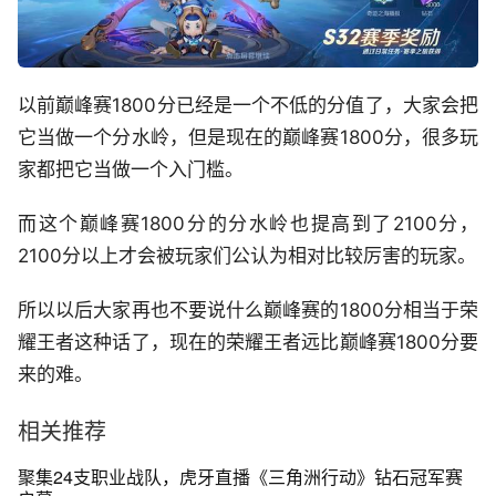
以前巅峰赛1800分已经是一个不低的分值了，大家会把
它当做一个分水岭，但是现在的巅峰赛1800分，很多玩
家都把它当做一个入门槛。
而这个巅峰赛1800分的分水岭也提高到了2100分，
2100分以上才会被玩家们公认为相对比较厉害的玩家。
所以以后大家再也不要说什么巅峰赛的1800分相当于荣
耀王者这种话了，现在的荣耀王者远比巅峰赛1800分要
来的难。
相关推荐
聚集24支职业战队，虎牙直播《三角洲行动》钻石冠军赛