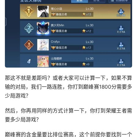
那这不就是差距吗？或者大家可以计算一下，如果不算
输的对局，我们一路连胜，你打到巅峰赛1800分需要多
少局游戏？
然后，你再用同样的方式计算一下，你打到荣耀王者需
要多少局游戏？
巅峰赛的含金量要比排位赛高，这个前提你要找到一个