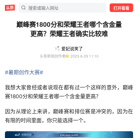
打开看看
巅峰赛1800分和荣耀王者哪个含金量
更高？荣耀王者确实比较难
爱妃说笑了
头条新锐创作者
  2023-6-29 11:10
#暑期创作大赛#
我想大家曾经或者说现在都有过一个这样的意外，巅峰
赛1800分和荣耀王者哪一个含金量更高？
因为从理论上来讲，巅峰赛和排位赛是冲突的，因为在
有限的时间里面，你只能选择一个。