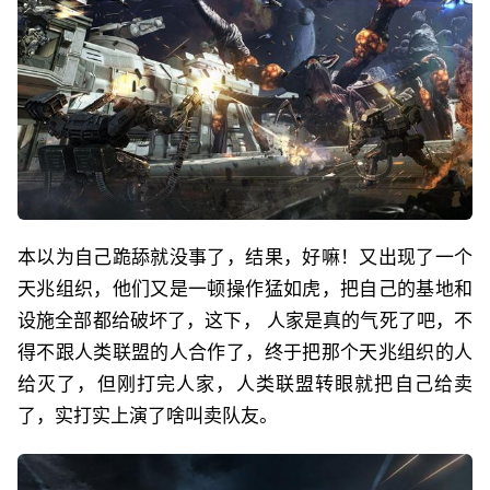
本以为自己跪舔就没事了，结果，好嘛！又出现了一个
天兆组织，他们又是一顿操作猛如虎，把自己的基地和
设施全部都给破坏了，这下， 人家是真的气死了吧，不
得不跟人类联盟的人合作了，终于把那个天兆组织的人
给灭了，但刚打完人家，人类联盟转眼就把自己给卖
了，实打实上演了啥叫卖队友。