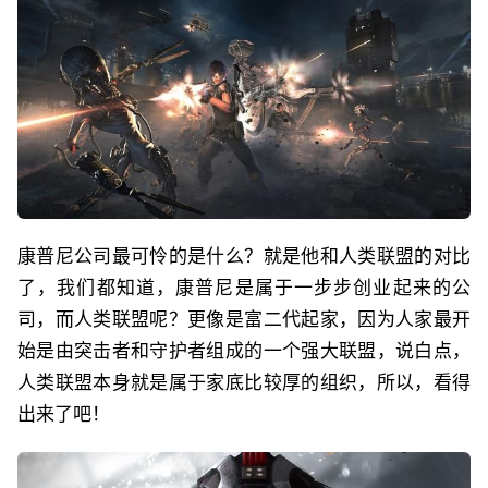
康普尼公司最可怜的是什么？就是他和人类联盟的对比
了，我们都知道，康普尼是属于一步步创业起来的公
司，而人类联盟呢？更像是富二代起家，因为人家最开
始是由突击者和守护者组成的一个强大联盟，说白点，
人类联盟本身就是属于家底比较厚的组织，所以，看得
出来了吧！