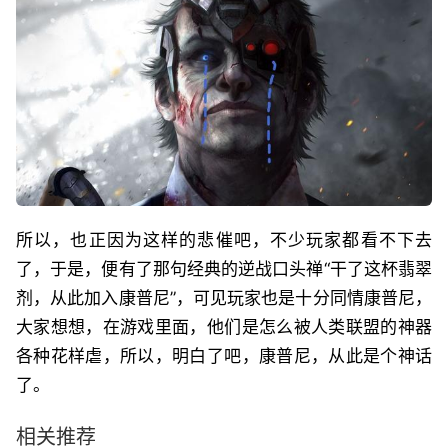
所以，也正因为这样的悲催吧，不少玩家都看不下去
了，于是，便有了那句经典的逆战口头禅“干了这杯翡翠
剂，从此加入康普尼”，可见玩家也是十分同情康普尼，
大家想想，在游戏里面，他们是怎么被人类联盟的神器
各种花样虐，所以，明白了吧，康普尼，从此是个神话
了。
相关推荐