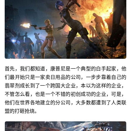
首先，我们都知道，康普尼是一个典型的白手起家，他
们最开始只是一家卖日用品的公司，一步步靠着自己的
翡翠剂成长到了一个跨国大企业，本以为这样的企业，
不管怎么看，也是一个不错的初创成功的企业，可是，
他们在世界各地建立的分公司，大多数都遭到了人类联
盟的打砸抢烧。