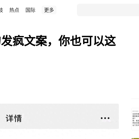
技
热点
国际
更多
的发疯文案，你也可以这