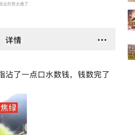
就业形势太难了