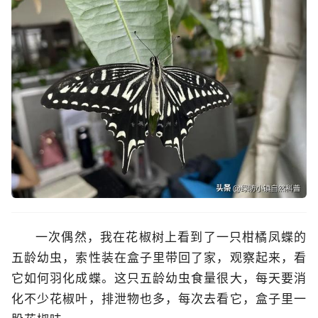
一次偶然，我在花椒树上看到了一只柑橘凤蝶的
五龄幼虫，索性装在盒子里带回了家，观察起来，看
它如何羽化成蝶。这只五龄幼虫食量很大，每天要消
化不少花椒叶，排泄物也多，每次去看它，盒子里一