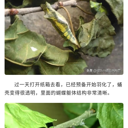
过一天打开纸箱去看，已经预备开始羽化了，蛹
壳变得很透明，里面的蝴蝶躯体结构非常清晰。