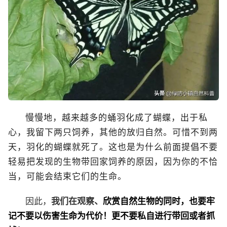
慢慢地，越来越多的蛹羽化成了蝴蝶，出于私
心，我留下两只饲养，其他的放归自然。可惜不到两
天，羽化的蝴蝶就死了。这也是为什么前面提倡不要
轻易把发现的生物带回家饲养的原因，因为你的不恰
当，可能会结束它们的生命。
因此，
我们在观察、
欣赏自然生物的同时，也要牢
记不要以伤害生命为代价！更不要私自进行带回或者抓