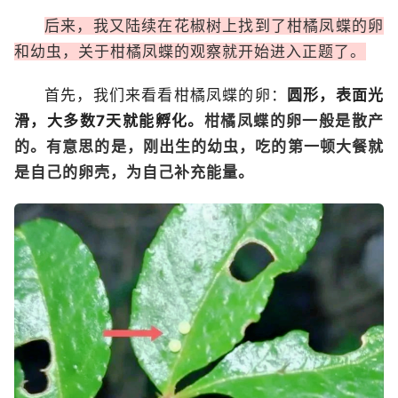
后来，我又陆续在花椒树上找到了柑橘凤蝶的卵
和幼虫，关于柑橘凤蝶的观察就开始进入正题了。
首先，我们来看看柑橘凤蝶的卵：
圆形，表面光
滑，大多数7天就能孵化。
柑橘凤蝶的卵一般是散产
的。有意思的是，刚出生的幼虫，吃的第一顿大餐就
是自己的卵壳，为自己补充能量。