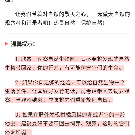
让我们带着对自然的敬畏之心，一起做大自然的
观察者和记录者吧！
热爱自然，保护自然！
温馨提示：
1. 欣赏、观察自然生物时，请不要将发现的自然
生物带回家，你的行为，有可能伤害它们的生命。
2. 如果你有足够的经验，可以给自然生物一个
生活条件、让其好好发育的话，再考虑带回去饲养观
察。当观察结束，应该将它们重新放回自然。
3.
如果在野外发现柑橘凤蝶的卵或者它的一龄
幼虫，建议最好不要带回去饲养、观察，这时的它们
还太脆弱。