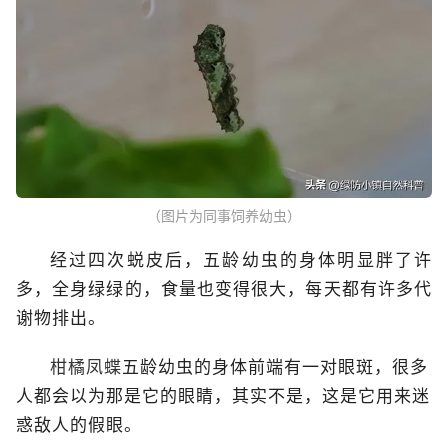
（图片为同事饲养幼虫）
经过四次蜕皮后，五龄幼虫的身体明显胖了许
多，全身绿绿的，食量也变得很大，每天都有许多代
谢物排出。
柑橘凤蝶
五龄幼虫的身体前端有一对眼斑，很多
人都会以为那是它的眼睛，其实不是，这是它用来迷
惑敌人的假眼。