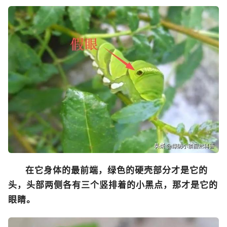
在它身体的最前端，绿色的硬壳部分才是它的
头，头部两侧各有三个竖排着的小黑点，那才是它的
眼睛。