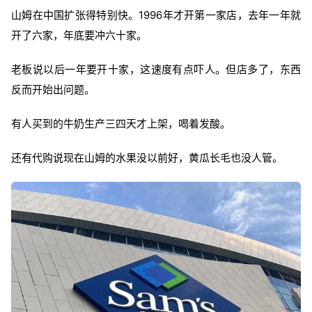
山姆在中国扩张得特别快。1996年才开第一家店，去年一年就
开了六家，年底要冲六十家。
老板说以后一年要开十家，这速度有点吓人。但店多了，东西
反而开始出问题。
有人买到的牛奶生产三四天才上架，喝着发酸。
还有代购说现在山姆的水果没以前好，黄瓜长毛也没人管。