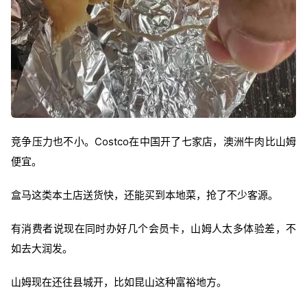
竞争压力也不小。Costco在中国开了七家店，澳洲牛肉比山姆
便宜。
盒马这类本土店送货快，还能买到本地菜，抢了不少客源。
有消费者说现在同时办好几个会员卡，山姆人太多体验差，不
如去大润发。
山姆现在还往县城开，比如昆山这种富裕地方。