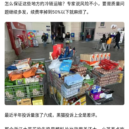
怎么保证这些地方的冷链运输？专家说风险不小，要是质量问
题继续多发，续费率掉到50%以下就麻烦了。
最近半年投诉量涨了六成，黑猫投诉上全是差评。