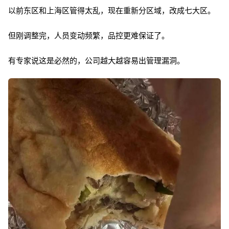
以前东区和上海区管得太乱，现在重新分区域，改成七大区。
但刚调整完，人员变动频繁，品控更难保证了。
有专家说这是必然的，公司越大越容易出管理漏洞。