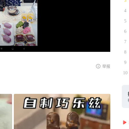
3
4
5
6
7
8
9
举报
10