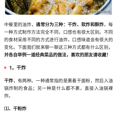
中餐里的油炸，
通常分为三种：干炸、软炸和酥炸
。每
一种方式制作方法完全不同，口感也有很大区别。不同
的食材采用不同的方式进行油炸，口感味道会有很大的
变化。下面我们就来聊一聊这三种方式都有什么区别，
并各自举例一道经典菜品的做法，喜欢的朋友请收藏！
1，干炸
干炸
，有两种。一种通常指的是裹着干面粉，然后入油
锅炸制的食品；另一种是什么都不裹，直接入油锅裸
炸。
⑴、干粉炸