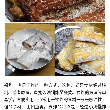
裸炸
，也是干炸的一种方式，这种方式是食材经过腌
制、或者原味，
直接入油锅炸至金黄
。裸炸的方法简单
易学，方便实用。通常用来裸炸的食材一般是吸油性不
强的食材，比如鱼类。裸炸的特点是，
经过小火慢炸