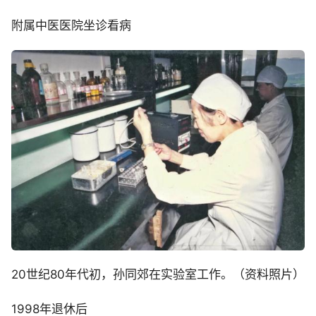
附属中医医院坐诊看病
20世纪80年代初，孙同郊在实验室工作。（资料照片）
1998年退休后