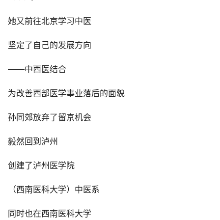
她又前往北京学习中医
坚定了自己的发展方向
——中西医结合
为改善西部医学事业落后的面貌
孙同郊放弃了留京机会
毅然回到泸州
创建了泸州医学院
（西南医科大学）中医系
同时也在西南医科大学