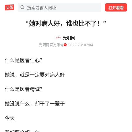
打开看看
“她对病人好，谁也比不了！”
光明网
光明网官方账号
  2022-7-2 07:04
什么是医者仁心？
她说，就是一定要对病人好
什么是医者精诚？
她没说什么，却干了一辈子
今天