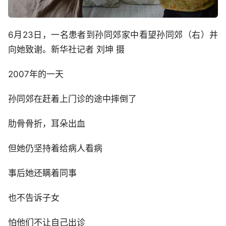
6月23日，一名患者到孙同郊家中看望孙同郊（右）并
向她致谢。新华社记者 刘坤 摄
2007年的一天
孙同郊在赶着上门诊的途中摔倒了
肋骨骨折，耳朵出血
但她仍坚持着给病人看病
事后她还瞒着同事
也不告诉子女
怕他们不让自己出诊