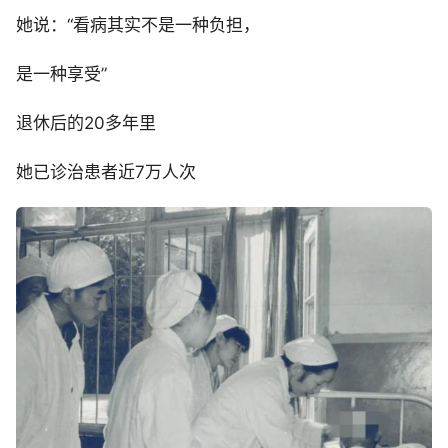
她说：“看病其实不是一种负担，
是一种享受”
退休后的20多年里
她已诊治患者近7万人次