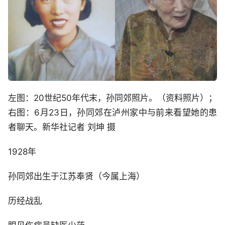
左图：20世纪50年代末，孙同郊照片。（资料照片）；
右图：6月23日，孙同郊在泸州家中与前来看望她的患
者聊天。新华社记者 刘坤 摄
1928年
孙同郊出生于江苏奉贤（今属上海）
历经战乱