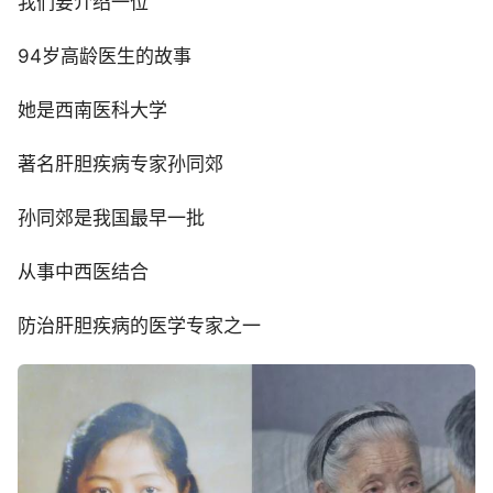
我们要介绍一位
94岁高龄医生的故事
她是西南医科大学
著名肝胆疾病专家孙同郊
孙同郊是我国最早一批
从事中西医结合
防治肝胆疾病的医学专家之一