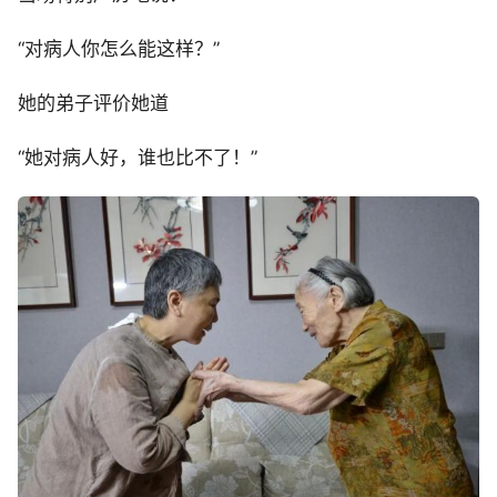
“对病人你怎么能这样？”
她的弟子评价她道
“她对病人好，谁也比不了！”