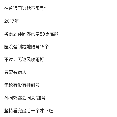
在普通门诊就不限号”
2017年
考虑到孙同郊已是89岁高龄
医院强制给她限号15个
不过，无论风吹雨打
只要有病人
无论有没有挂到号
孙同郊都会同意“加号”
坚持看完最后一个才下班