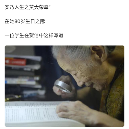
实乃人生之莫大荣幸”
在她80岁生日之际
一位学生在贺信中这样写道