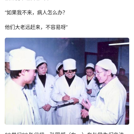
“如果我不来，病人怎么办？
他们大老远赶来，不容易呀”