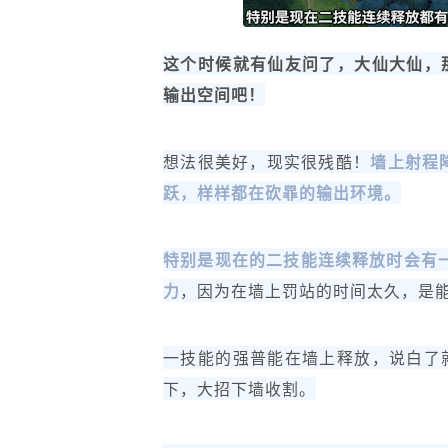
这个时候就有仙友问了，大仙大仙，
输出空间吧！
想法很美好，现实很残酷！
墙上射程
跃，样样都在砍暃的输出环境。
特别是现在的二技能连续释放时会有
力
，因为在墙上罚站的时间太久，是能
一技能的强普能在墙上释放，说白了
下，大招下墙收割。