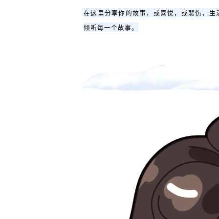
在这里分享你的故事，或喜悦，或悲伤，生活的
倾听每一个故事。