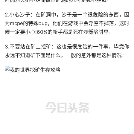
时因为火把不足而被困矿洞的人可是数不胜数。
2.小心沙子：在矿洞中，沙子是一个很危险的东西，因
为mcpe的特殊bug，他们在游戏中会浮空不掉落，这时
候一定要小心!60%的新手都是死在沙烁陷阱里。
3.不要站在矿上挖矿：这也是很危险的一件事，毕竟你
永远不知道矿下面是什么。一般的意外都是这种情况：