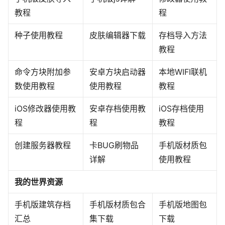
教程
程
种子使用教程
皮肤编辑器下载
存档导入方法
教程
命令方块附加参
安卓方块启动器
本地WIFI联机
数使用教程
使用教程
教程
iOS修改器使用教
安卓存档使用教
iOS存档使用
程
程
教程
创建服务器教程
卡BUG刷物品
手机版材质包
详解
使用教程
我的世界资源
手机版建筑存档
手机版材质包合
手机版地图包
汇总
集下载
下载