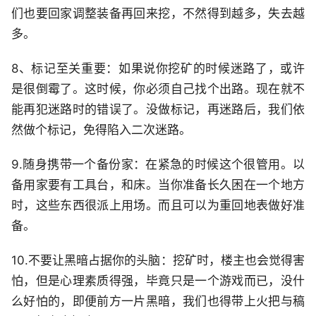
们也要回家调整装备再回来挖，不然得到越多，失去越
多。
8、标记至关重要：如果说你挖矿的时候迷路了，或许
是很倒霉了。这时候，你必须自己找个出路。现在就不
能再犯迷路时的错误了。没做标记，再迷路后，我们依
然做个标记，免得陷入二次迷路。
9.随身携带一个备份家：在紧急的时候这个很管用。以
备用家要有工具台，和床。当你准备长久困在一个地方
时，这些东西很派上用场。而且可以为重回地表做好准
备。
10.不要让黑暗占据你的头脑：挖矿时，楼主也会觉得害
怕，但是心理素质得强，毕竟只是一个游戏而已，没什
么好怕的，即便前方一片黑暗，我们也得带上火把与稿