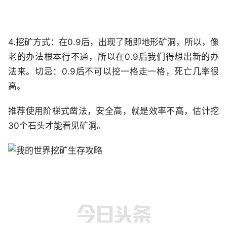
4.挖矿方式：在0.9后，出现了随即地形矿洞，所以，像
老的办法根本行不通，所以在0.9后我们得想出新的办
法来。切忌：0.9后不可以挖一格走一格，死亡几率很
高。
推荐使用阶梯式凿法，安全高，就是效率不高，估计挖
30个石头才能看见矿洞。