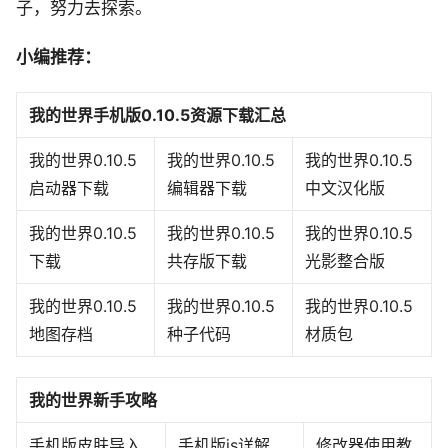
子，努力去探索。
小编推荐：
我的世界手机版0.10.5资源下载汇总
我的世界0.10.5
我的世界0.10.5
我的世界0.10.5
启动器下载
编辑器下载
中文汉化版
我的世界0.10.5
我的世界0.10.5
我的世界0.10.5
下载
共存版下载
光影整合版
我的世界0.10.5
我的世界0.10.5
我的世界0.10.5
地图存档
种子代码
材质包
我的世界新手攻略
手机版皮肤导入
手机版js详解
修改器使用教