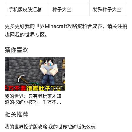
手机版皮肤汇总
种子大全
特殊种子大全
更多更好我的世界Minecraft攻略资料合成表，请关注搞
趣网我的世界专区。
猜你喜欢
02:21
我的世界：只有老玩家才知
道的挖矿小技巧，千万不要
饿着肚子挖矿
相关推荐
我的世界挖矿版攻略 我的世界挖矿版怎么玩