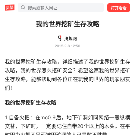
打开看看
我的世界挖矿生存攻略
搞趣网
2015-2-8 12:50
我的世界挖矿生存攻略，详细描述了我的世界挖矿生存
攻略，我的世界怎么挖矿安全？希望这篇我的世界挖矿
生存攻略，能够帮助到各位正在玩我的世界的玩家朋友
们！
我的世界挖矿生存攻略
1.自备火把：在mc0.9后，地下矿洞如同网络一般纵横
交替，下矿时，一定要记住自带20个以上的木头。在平