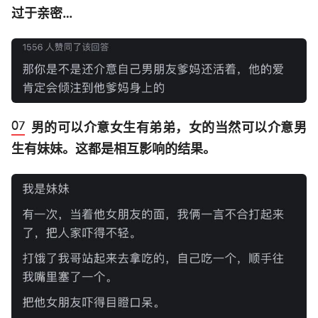
过于亲密…
‬男的可以介意女生有弟弟，女的当然可以介意男
生有妹妹。这都是相互影响的结果。