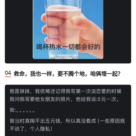
‬救命，我也一样，要不腾个地，咱俩埋一起？