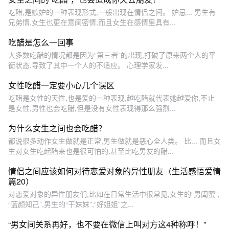
吃醋,是嫉妒的一种表现形式,一般出现在情侣之间。 妒忌... 男生有
兄弟情,女生也更在意闺密情,而且女生在感情里具有...
吃醋是怎么一回事
大多数吃醋的情况都是因为“第三者”的出现,打破了原来两个人的平
衡状态,导致了其中一个人的不适应。 心理学家发...
女性吃醋一定要小心几个误区
吃醋是女性的天性,也是爱的一种表现,越吃醋就代表她越爱你,不止
是女性,男性也会吃醋,但是没有女性表现得那么强烈...
为什么女生之间也会吃醋？
都说很多动作女生做就是正常,男生做就是恶心全人类。 比... 而且女
生对女生吃起醋来也是很可怕的,甚至比吃男友的醋...
情侣之间应该如何对待恋爱对象的异性朋友（生活感悟爱情
篇20）
对恋爱对象的异性朋友们,比如在日常生活中很常见,女生的“男闺蜜”,
“蓝颜知己”,男生的“干妹妹”,“好姐姐”之...
“男女间关系再好，也不要在微信上叫对方这4种称呼！”