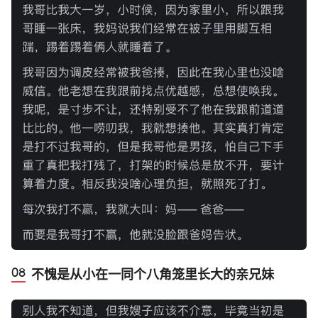
‬不愧是从小在一同个八角笼里长大的亲兄妹