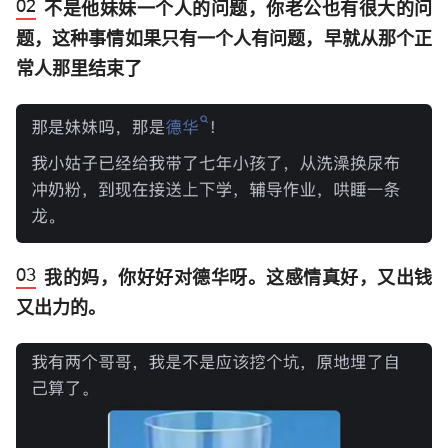
‬不是他妹妹一个人的问题，你老公也有很大的问
题，这种事情如果只有一个人有问题，早就从那个正
常人那里结束了
‬我的妈，你好好对德华呀。这感情真好，又出钱
又出力的。