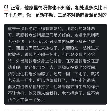
‬正常，他家里情况你也不知道。相处没多久比不
了十几年，你一是劝不动，二是不对劲赶紧溜是对的