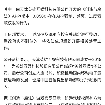
其中，由天津英雄互娱科技有限公司开发的《创造与魔
法》APP(版本1.0.0560)存在APP强制、频繁、过度索
取权限的行为。
工信部要求，上述APP及SDK应按有关规定进行整改，
整改落实不到位的，将依法依规组织开展相关处置工
作。
公开资料显示，天津英雄互娱科技有限公司成立于2015
年，为英雄互娱科技股份有限公司(简称“英雄互娱”)子公
司，后者公司创立人应书岭，积极推动国内移动电子竞
技运动的发展，也是中国首位提出移动游戏发行概念的
人。
据《创造与魔法》游戏官网显示，该游戏版权所有方为