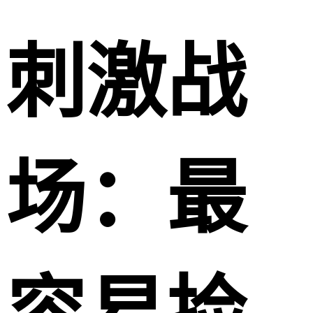
刺激战
场：最