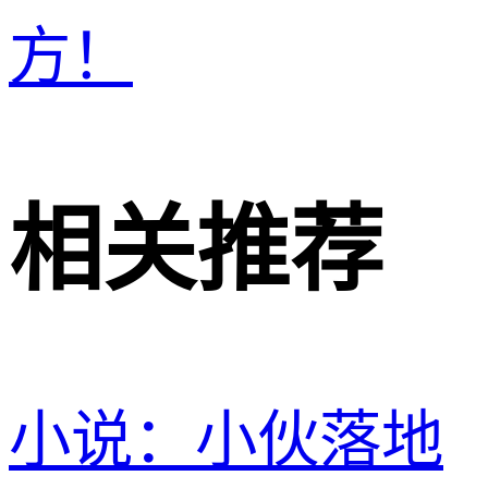
方！
相关推荐
小说：小伙落地