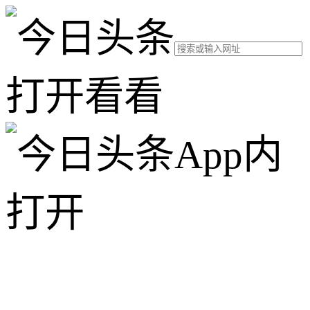
打开看看
App内
打开