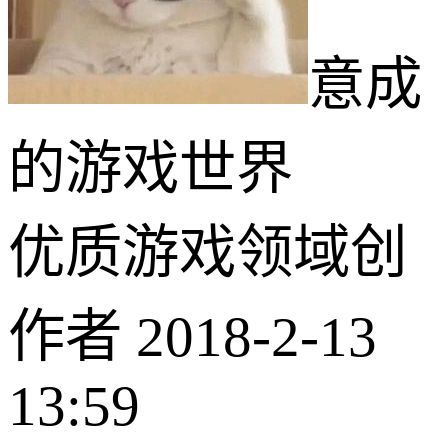
意成
的游戏世界
优质游戏领域创
作者
2018-2-13
13:59