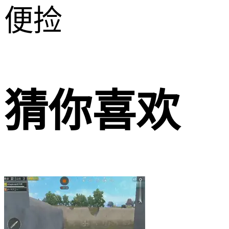
便捡
猜你喜欢