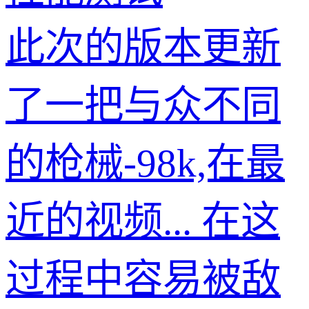
此次的版本更新
了一把与众不同
的枪械-98k,在最
近的视频... 在这
过程中容易被敌