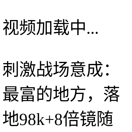
视频加载中...
刺激战场意成：
最富的地方，落
地98k+8倍镜随