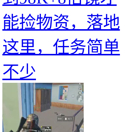
能捡物资，落地
这里，任务简单
不少