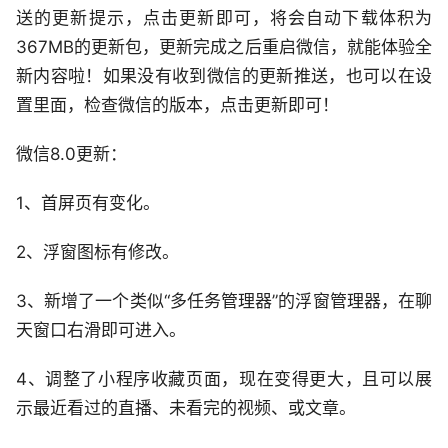
送的更新提示，点击更新即可，将会自动下载体积为
367MB的更新包，更新完成之后重启微信，就能体验全
新内容啦！如果没有收到微信的更新推送，也可以在设
置里面，检查微信的版本，点击更新即可！
微信8.0更新：
1、首屏页有变化。
2、浮窗图标有修改。
3、新增了一个类似“多任务管理器”的浮窗管理器，在聊
天窗口右滑即可进入。
4、调整了小程序收藏页面，现在变得更大，且可以展
示最近看过的直播、未看完的视频、或文章。