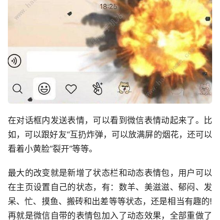
在对话框内发送表情，可以看到微信表情动起来了。比
如，可以跟好友“互扔炸弹，可以放满屏的烟花，还可以
看着小黄脸“裂开”等等。
最大的改变就是新增了状态栏和动态表情包，用户可以
在主页设置自己的状态，有：数羊、美滋滋、郁闷、发
呆、忙、摸鱼、搬砖和出差等等状态，还是相当有趣的!
再就是微信自带的表情包加入了动态效果，全部重做了