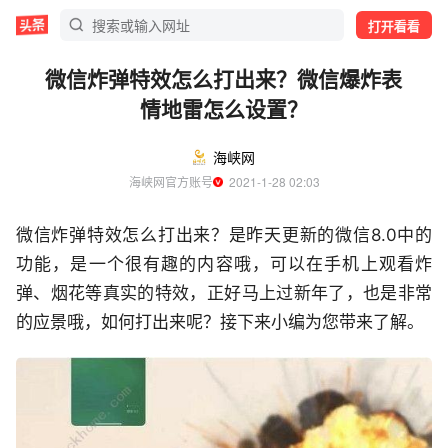
打开看看
微信炸弹特效怎么打出来？微信爆炸表
情地雷怎么设置？
海峡网
海峡网官方账号
  2021-1-28 02:03
微信炸弹特效怎么打出来？是昨天更新的微信8.0中的
功能，是一个很有趣的内容哦，可以在手机上观看炸
弹、烟花等真实的特效，正好马上过新年了，也是非常
的应景哦，如何打出来呢？接下来小编为您带来了解。