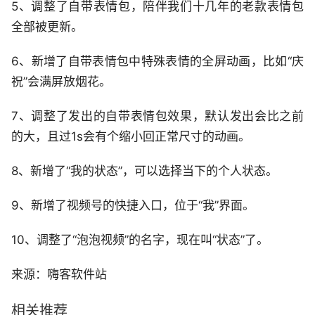
5、调整了自带表情包，陪伴我们十几年的老款表情包
全部被更新。
6、新增了自带表情包中特殊表情的全屏动画，比如“庆
祝”会满屏放烟花。
7、调整了发出的自带表情包效果，默认发出会比之前
的大，且过1s会有个缩小回正常尺寸的动画。
8、新增了“我的状态”，可以选择当下的个人状态。
9、新增了视频号的快捷入口，位于“我”界面。
10、调整了“泡泡视频”的名字，现在叫“状态”了。
来源：嗨客软件站
相关推荐