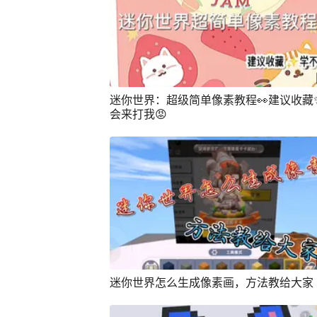
迷你世界：超级简单像素教程👀建议收藏
会来打我😡
迷你世界怎么生成像素画，方法教给大家