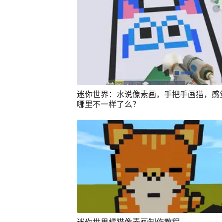
迷你世界：水说像素画，手把手画猫，感
哪里不一样了么？