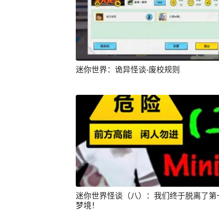
迷你世界：诡异怪谈-废校规则
迷你世界怪谈（八）：我们终于脱离了第
梦境！