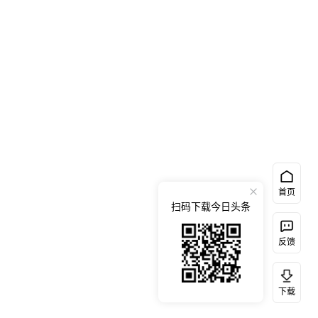
首页
扫码下载今日头条
反馈
下载