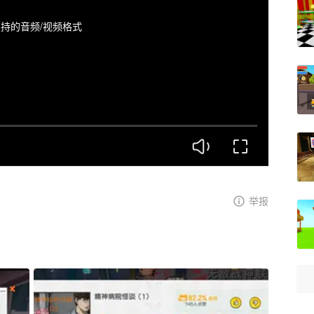
持的音频/视频格式
举报