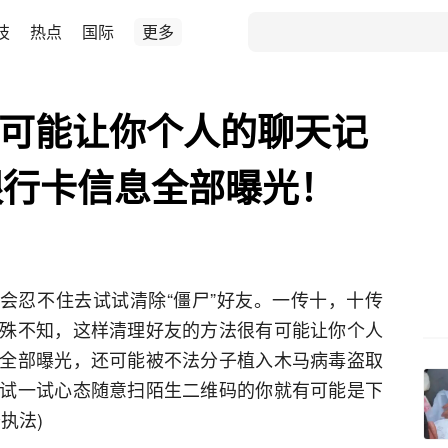
技
热点
国际
更多
有可能让你个人的聊天记
银行卡信息全部曝光！
友都会忍不住去试试清除“僵尸”好友。一传十，十传
殊不知，这样清理好友的方法很有可能让你个人
全部曝光，还可能被不法分子植入木马病毒盗取
试一试心态随意扫陌生二维码的你就有可能是下
执法)