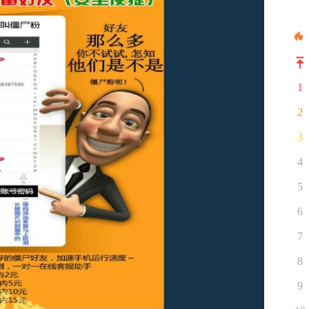
1
2
3
4
5
6
7
8
9