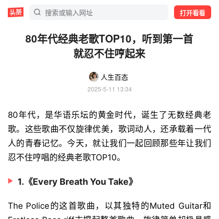
打开看看
80年代经典老歌TOP10，听到第一首
就忍不住哼起来
人生百态
2025-5-11 13:34
80年代，是华语乐坛的黄金时代，诞生了无数经典老
歌。这些歌曲不仅旋律优美，歌词动人，还承载着一代
人的青春记忆。今天，就让我们一起回顾那些年让我们
忍不住哼唱的经典老歌TOP10。
1.《Every Breath You Take》
The Police的这首歌曲，以其独特的Muted Guitar和