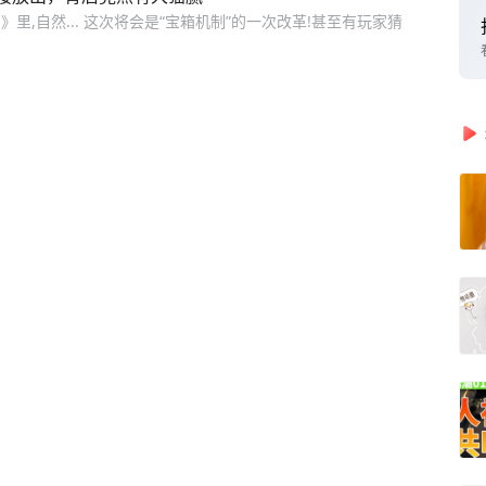
,自然... 这次将会是“宝箱机制”的一次改革!甚至有玩家猜