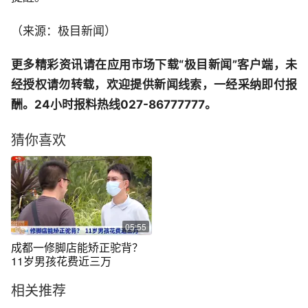
（来源：极目新闻）
更多精彩资讯请在应用市场下载“极目新闻”客户端，未
经授权请勿转载，欢迎提供新闻线索，一经采纳即付报
酬。24小时报料热线027-86777777。
猜你喜欢
05:55
成都一修脚店能矫正驼背？
11岁男孩花费近三万
相关推荐