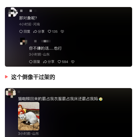
这个倒像干过架的