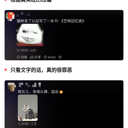
只看文字的话，真的很罪恶