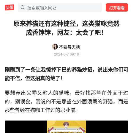
打开看看
原来养猫还有这种捷径，这类猫咪竟然
成香饽饽，网友：太会了吧！
不要每天烦
2024-8-7 09:18
刚刷到了一条让我惊掉下巴的养猫妙招，说出来你们可
能不信，但这招真的绝了！
要想养出又乖又粘人的猫咪，最好找那些在外面干过
的，别误会，我说的不是那些在外面浪荡的野猫，而是
那些曾经在猫咖工作过的职业喵。