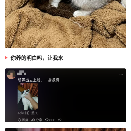
你养的明白吗，让我来