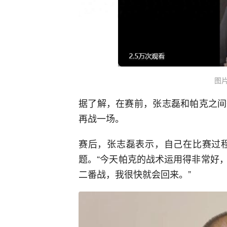
图
据了解，在赛前，张志磊和帕克之间
再战一场。
赛后，张志磊表示，自己在比赛过程
题。“今天帕克的战术运用得非常好
二番战，我很快就会回来。”