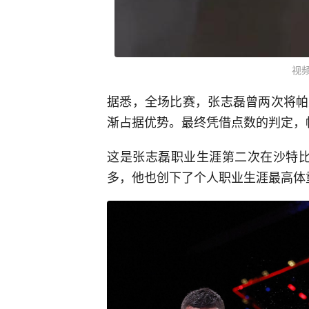
视
据悉，全场比赛，张志磊曾两次将帕
渐占据优势。最终凭借点数的判定，
这是张志磊职业生涯第二次在沙特比赛
多，他也创下了个人职业生涯最高体