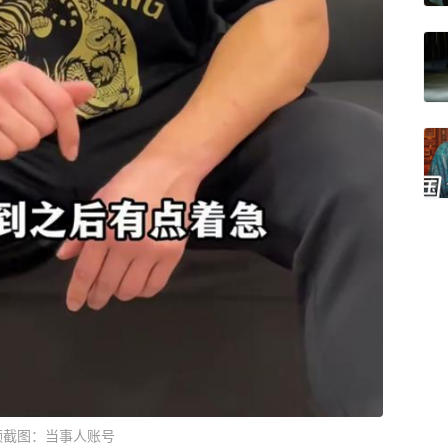
频截图：当事人账号