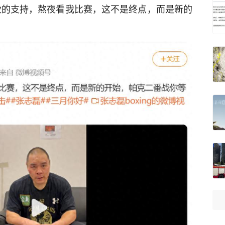
伙的支持，熬夜看我比赛，这不是终点，而是新的