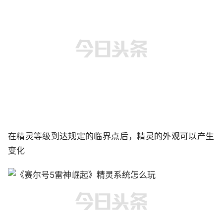
在精灵等级到达规定的临界点后，精灵的外观可以产生
变化