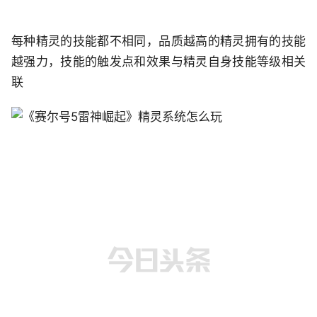
每种精灵的技能都不相同，品质越高的精灵拥有的技能
越强力，技能的触发点和效果与精灵自身技能等级相关
联