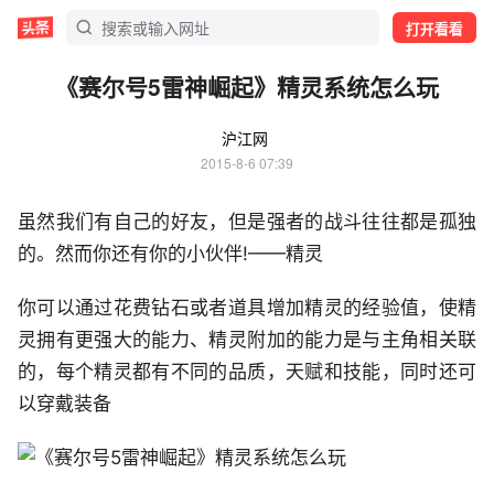
打开看看
《赛尔号5雷神崛起》精灵系统怎么玩
沪江网
2015-8-6 07:39
虽然我们有自己的好友，但是强者的战斗往往都是孤独
的。然而你还有你的小伙伴!——精灵
你可以通过花费钻石或者道具增加精灵的经验值，使精
灵拥有更强大的能力、精灵附加的能力是与主角相关联
的，每个精灵都有不同的品质，天赋和技能，同时还可
以穿戴装备