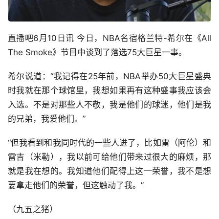
直播吧6月10日讯 今日，NBA名宿格兰特-希尔在《All
The Smoke》节目中谈到了落选75大巨星一事。
希尔说道：“我记得在25年前，NBA举办50大巨星盛典
时我就在那个球馆里，我想如果再有这种盛事我应该会
入选。不是对那些人不敬，我是他们的球迷，他们是我
的兄弟，我爱他们。”
“但我看到和我同时代的一些人进了，比如雷（阿伦）和
雷吉（米勒），我以前可给他们带来过很大的麻烦，那
就是我在想的。我知道他们配得上这一荣誉，我不是想
要拿走他们的荣誉，但这触动了我。”
（九五之猪）