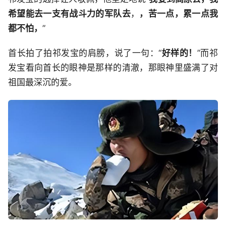
希望能去一支有战斗力的军队去
，
，苦一点，累一点我
都不怕，
”
首长拍了拍祁发宝的肩膀，说了一句：“
好样的！
”而祁
发宝看向首长的眼神是那样的清澈，那眼神里盛满了对
祖国最深沉的爱。