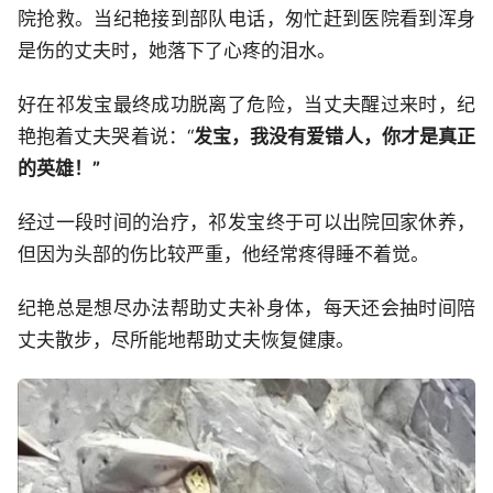
院抢救。当纪艳接到部队电话，匆忙赶到医院看到浑身
是伤的丈夫时，她落下了心疼的泪水。
好在祁发宝最终成功脱离了危险，当丈夫醒过来时，纪
艳抱着丈夫哭着说：“
发宝，我没有爱错人，你才是真正
的英雄！”
经过一段时间的治疗，祁发宝终于可以出院回家休养，
但因为头部的伤比较严重，他经常疼得睡不着觉。
纪艳总是想尽办法帮助丈夫补身体，每天还会抽时间陪
丈夫散步，尽所能地帮助丈夫恢复健康。