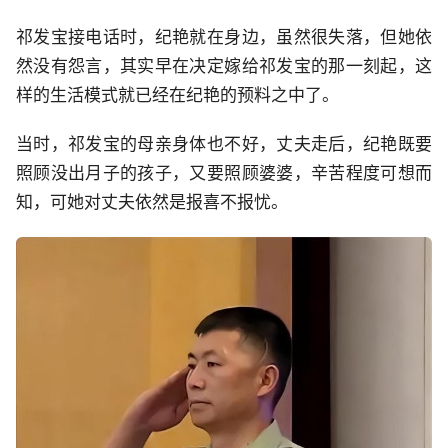
祁发宝接电话时，纪艳就在身边，虽然很失落，但她依
然没有怨言，其实早在决定嫁给祁发宝的那一刻起，这
样的生活模式就已经在纪艳的预料之中了。
当时，祁发宝的母亲身体也不好，丈夫走后，纪艳既要
照顾没出月子的孩子，又要照顾婆婆，辛苦程度可想而
知，可她对丈夫依然是报喜不报忧。