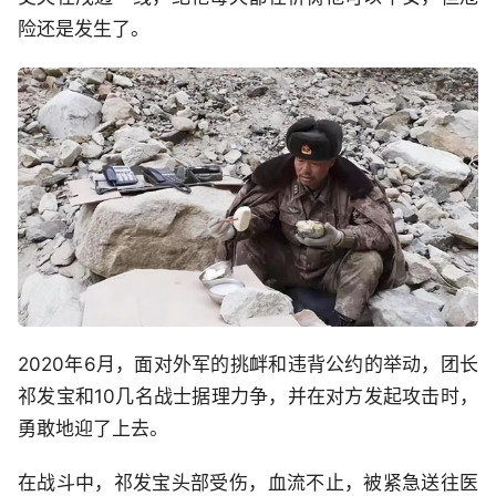
险还是发生了。
2020年6月，面对外军的挑衅和违背公约的举动，团长
祁发宝和10几名战士据理力争，并在对方发起攻击时，
勇敢地迎了上去。
在战斗中，祁发宝头部受伤，血流不止，被紧急送往医