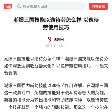
打开看看
潮爆三国技能以逸待劳怎么样 以逸待
劳使用技巧
搞趣网
2015-4-1 11:14
潮爆三国技能以逸待劳怎么样？潮爆三国技能以逸待劳
如何释放达到收益最大化？以逸待劳使用技巧，一起来
看看吧。
潮爆三国强力辅助技能以逸待劳作用详解，在潮爆三国
这一款游戏中，英雄的技能对于战斗有着极大的英雄，
英雄的技能分为输出技能和辅助技能两种，以逸待劳这
一个技能就是一个强力的辅助技能。那么这一个技能在