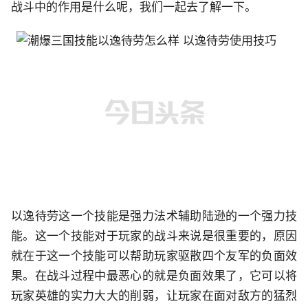
战斗中的作用是什么呢，我们一起去了解一下。
以逸待劳这一个技能是强力法术辅助陆逊的一个强力技
能。这一个技能对于玩家的战斗来说是很重要的，原因
就在于这一个技能可以帮助玩家驱散四个友军的负面效
果。在战斗过程中最恶心的就是负面效果了，它可以将
玩家英雄的实力大大的削弱，让玩家在面对敌方的猛烈