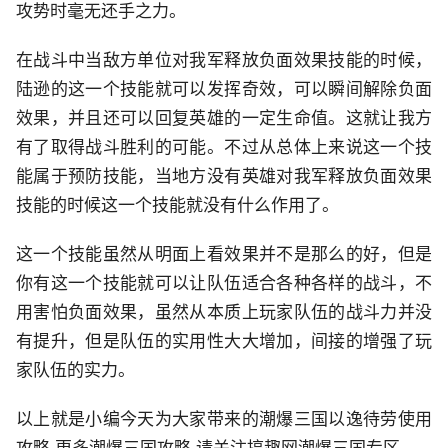
攻势时毫无还手之力。
在战斗中当敌方单位对我军释放负面效果技能的时候，
陆逊的这一个技能就可以发挥奇效，可以瞬间解除负面
效果，并且还可以回复英雄的一定生命值。这就让我方
有了取得战斗胜利的可能。不过从总体上来说这一个技
能属于预防技能，当地方没有英雄对我军释放负面效果
技能的时候这一个技能就没有什么作用了。
这一个技能虽然从明面上看效果并不是那么的好，但是
你有这一个技能就可以让队伍适合各种各样的战斗，不
用害怕负面效果，虽然从本质上玩家队伍的战斗力并没
有提升，但是队伍的实用性大大增加，间接的增强了玩
家队伍的实力。
以上就是小编今天为大家带来的潮爆三国以逸待劳使用