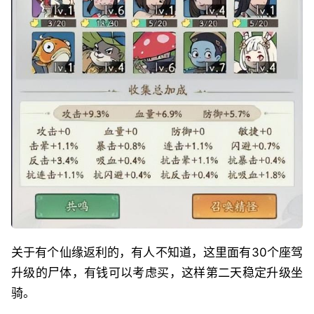
关于有个仙缘返利的，有人不知道，这里面有30个座驾
升级的尸体，有钱可以考虑买，这样第二天稳定升级坐
骑。