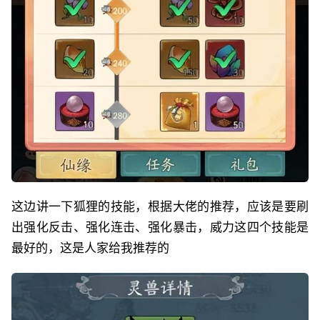
这边讲一下狐狸的技能，根据大佬的推荐，应该是要刷
出强化反击、强化连击、强化暴击，威力这四个技能是
最好的，这是人家给我推荐的