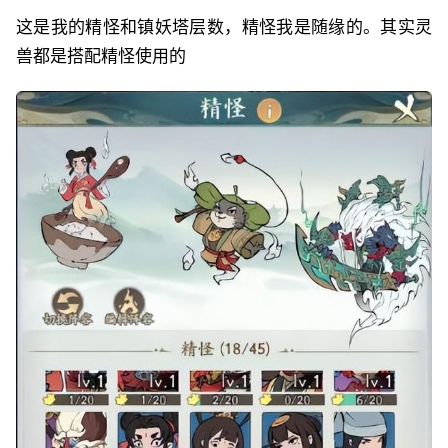
这是我的精怪和镇妖塔层数，精怪我是随缘的。其实灵
兽都是搭配精怪使用的