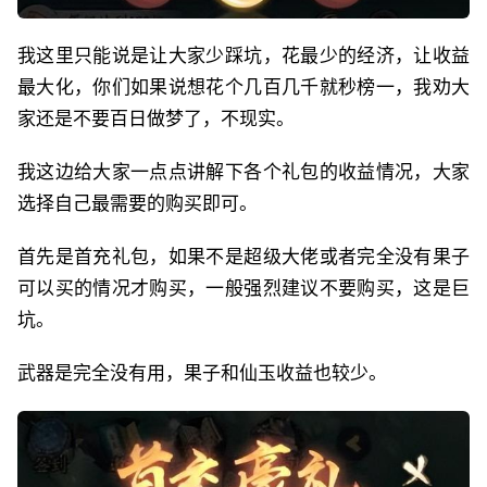
我这里只能说是让大家少踩坑，花最少的经济，让收益
最大化，你们如果说想花个几百几千就秒榜一，我劝大
家还是不要百日做梦了，不现实。
我这边给大家一点点讲解下各个礼包的收益情况，大家
选择自己最需要的购买即可。
首先是首充礼包，如果不是超级大佬或者完全没有果子
可以买的情况才购买，一般强烈建议不要购买，这是巨
坑。
武器是完全没有用，果子和仙玉收益也较少。