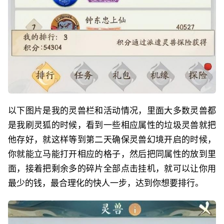
以下图片是我的灵兽栏和活动情况，里面大多数灵兽都
是我刷灵狐的时候，看到一些相应属性的垃圾灵兽就把
他存好，就这样等到第二天确保灵兽幻境开启的时候，
你就能立马能打开相应的格子，然后把同属性的放到里
面，接着把剩余多的碎片全部点击挂机，就可以让你用
最少的钱，最合理化的快人一步，达到你想要排行。