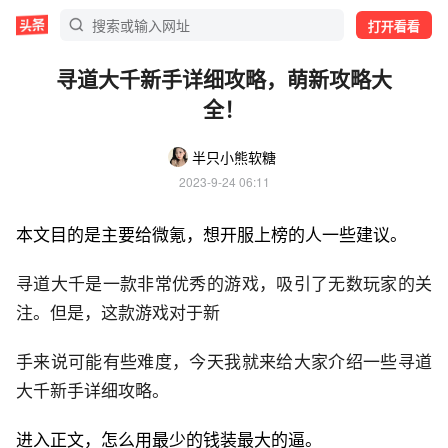
打开看看
寻道大千新手详细攻略，萌新攻略大
全！
半只小熊软糖
2023-9-24 06:11
本文目的是主要给微氪，想开服上榜的人一些建议。
寻道大千是一款非常优秀的游戏，吸引了无数玩家的关
注。但是，这款游戏对于新
手来说可能有些难度，今天我就来给大家介绍一些寻道
大千新手详细攻略。
进入正文，怎么用最少的钱装最大的逼。