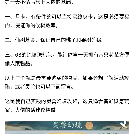
第一天不落后榜上大佬的基础。
一、月卡，有条件的可以直接买终身卡，这是必须要买
的，保证你的砍树效率。
二、仙树基金，保证自己的桃子和果树等级。
三、68的琉璃珠礼包，能让你第一天拥有六只老鼠方便
偷人家物品。
以上三个就是最需要购买的物品，如果还想了解活动攻
略，或者灵兽也可以下面留言。
这是我自己实践的灵兽幻境攻略，这只适合普通微氪玩
家，大佬的话建议绕道。