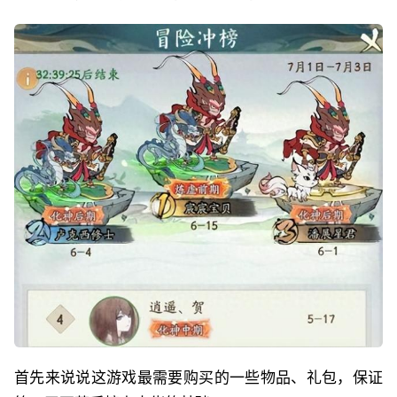
首先来说说这游戏最需要购买的一些物品、礼包，保证