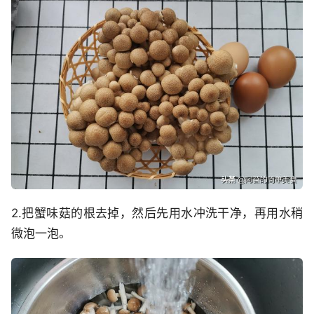
2.把蟹味菇的根去掉，然后先用水冲洗干净，再用水稍
微泡一泡。