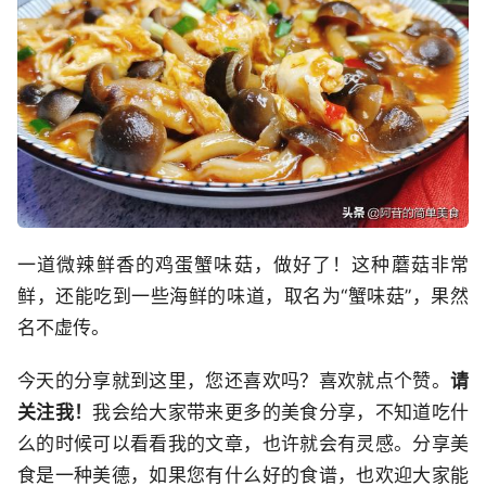
一道微辣鲜香的鸡蛋蟹味菇，做好了！这种蘑菇非常
鲜，还能吃到一些海鲜的味道，取名为“蟹味菇”，果然
名不虚传。
今天的分享就到这里，您还喜欢吗？喜欢就点个赞。
请
关注我！
我会给大家带来更多的美食分享，不知道吃什
么的时候可以看看我的文章，也许就会有灵感。分享美
食是一种美德，如果您有什么好的食谱，也欢迎大家能