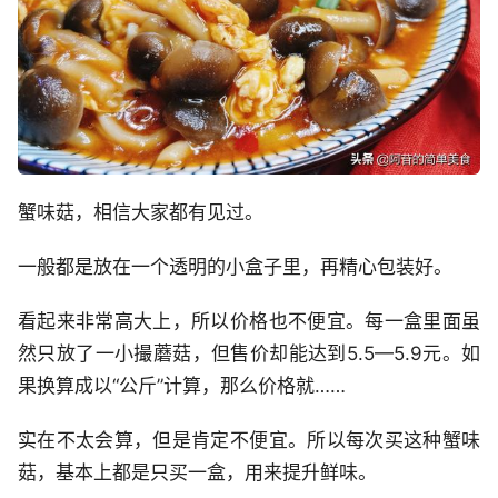
蟹味菇，相信大家都有见过。
一般都是放在一个透明的小盒子里，再精心包装好。
看起来非常高大上，所以价格也不便宜。每一盒里面虽
然只放了一小撮蘑菇，但售价却能达到5.5—5.9元。如
果换算成以“公斤”计算，那么价格就……
实在不太会算，但是肯定不便宜。所以每次买这种蟹味
菇，基本上都是只买一盒，用来提升鲜味。