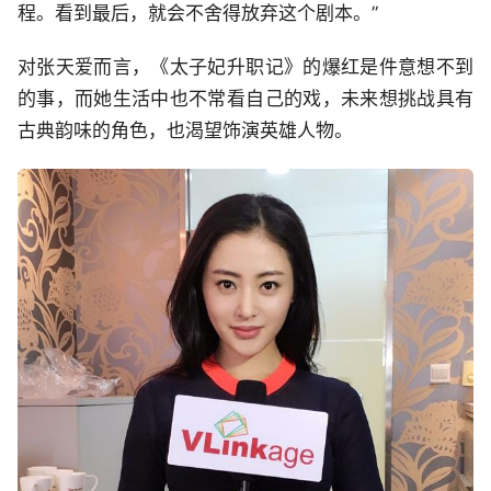
程。看到最后，就会不舍得放弃这个剧本。”
对张天爱而言，《太子妃升职记》的爆红是件意想不到
的事，而她生活中也不常看自己的戏，未来想挑战具有
古典韵味的角色，也渴望饰演英雄人物。