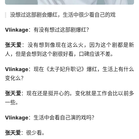
没想过这部剧会爆红，生活中很少看自己的戏
Vlinkage
：有没有想过这部剧爆红？
张天爱
：没有想到像现在这么火，因为这个剧都是新
人，但是会想到这个剧很好看，口碑应该不差。
Vlinkage
：现在《太子妃升职记》爆红，生活上有什么
变化么？
张天爱
：现在还是挺开心的。变化就是工作会比以前多
一些。
Vlinkage
：生活中会看自己演的戏吗？
张天爱
：很少看。