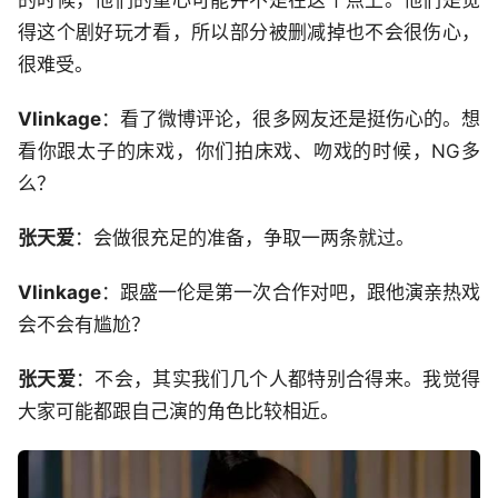
的时候，他们的重心可能并不是在这个点上。他们是觉
得这个剧好玩才看，所以部分被删减掉也不会很伤心，
很难受。
Vlinkage
：看了微博评论，很多网友还是挺伤心的。想
看你跟太子的床戏，你们拍床戏、吻戏的时候，NG多
么？
张天爱
：会做很充足的准备，争取一两条就过。
Vlinkage
：跟盛一伦是第一次合作对吧，跟他演亲热戏
会不会有尴尬？
张天爱
：不会，其实我们几个人都特别合得来。我觉得
大家可能都跟自己演的角色比较相近。