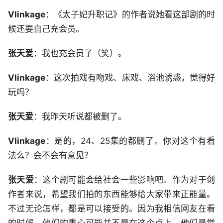
Vlinkage
：《太子妃升职记》的作者说她看这部剧的时
候还要自己充会员。
张天爱
：我也充会员了（笑）。
Vlinkage
：这次拍戏有吻戏、床戏、浴池诱惑，觉得好
玩吗？
张天爱
：我昨天听说都被删了。
Vlinkage
：是的，24、25集的都删了。你对这个有看
法么？会不会有意见？
张天爱
：这个剧可能会给社会一些影响吧。作为对于创
作者来说，希望我们拍的东西能够给大家带来正能量。
不过无论怎样，都是可以接受的。因为我相信网友在看