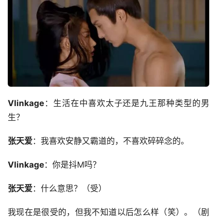
Vlinkage
：生活在中喜欢太子还是九王那种类型的男
生？
张天爱
：我喜欢安静又霸道的，不喜欢碎碎念的。
Vlinkage
：你是抖M吗？
张天爱
：什么意思？（受）
我现在是很受的，但我不知道以后怎么样（笑）。（剧