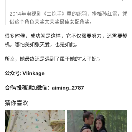
2014年电视剧《二炮手》里的织羽，搭档孙红雷，凭
借这个角色荣奖文荣奖最佳女配角奖。
很多时候，成功就是这样，它不仅需要努力，还需要契
机。哪怕美如张天爱，也是如此。
所幸，她最终还是遇到了属于她的“太子妃”。
公众号: Vlinkage
合作/投稿请加微信：aiming_2787
猜你喜欢