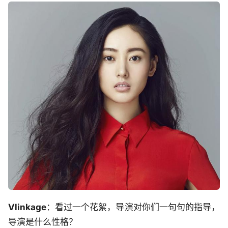
Vlinkage
：看过一个花絮，导演对你们一句句的指导，
导演是什么性格？