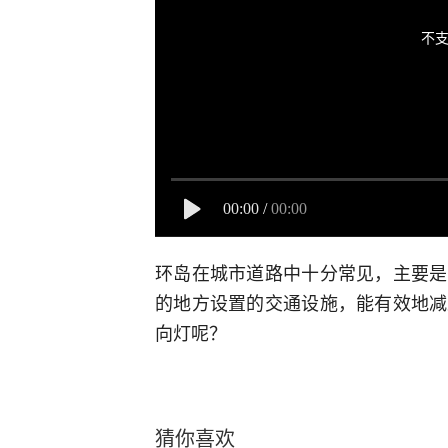
不支
00:00
/
00:00
环岛在城市道路中十分常见，主要是
的地方设置的交通设施，能有效地减
向灯呢？
猜你喜欢