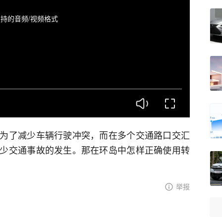
持的音频/视频格式
为了减少车辆行驶冲突，而在多个交通路口交汇
少交通事故的发生。那在环岛中怎样正确使用转
举报