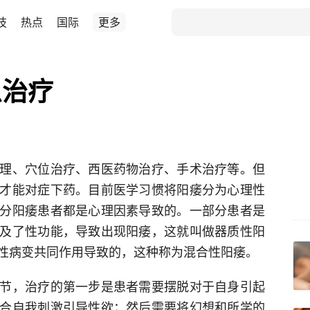
技
热点
国际
更多
么治疗
理、穴位治疗、西医药物治疗、手术治疗等。但
才能对症下药。目前医学习惯将阳痿分为心理性
分阳痿患者都是心理因素导致的。一部分患者是
及了性功能，导致出现阳痿，这就叫做器质性阳
性病变共同作用导致的，这种称为混合性阳痿。
节，治疗的第一步是患者需要摆脱对于自身引起
合自我刺激引导性欲；然后需要将幻想和所学的