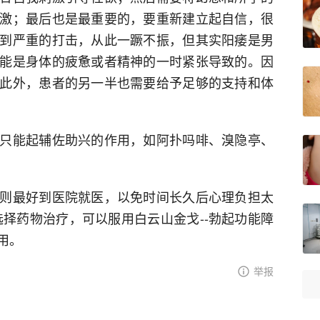
激；最后也是最重要的，要重新建立起自信，很
到严重的打击，从此一蹶不振，但其实阳痿是男
能是身体的疲惫或者精神的一时紧张导致的。因
此外，患者的另一半也需要给予足够的支持和体
只能起辅佐助兴的作用，如阿扑吗啡、溴隐亭、
则最好到医院就医，以免时间长久后心理负担太
选择药物治疗，可以服用白云山金戈--勃起功能障
用。
举报