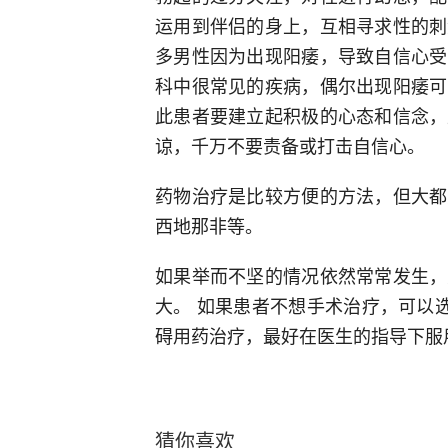
运用到伴侣的身上，互相寻求性的刺
多男性因为出现阳痿，导致自信心受
科中很常见的疾病，偶尔出现阳痿可
此患者要建立起积极的心态和信念，
谅，千万不要责备或打击自信心。
药物治疗是比较方便的方法，但大都
西地那非等。
如果举而不坚的情况依然常常发生，
大。 如果患者不想手术治疗，可以
碍用药治疗，最好在医生的指导下服
猜你喜欢