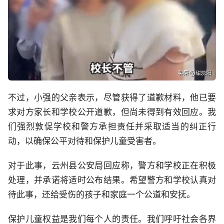
不过，小强的父亲表示，尽管获得了道歉材料，他已要
求对方家长和学校公开道歉，但尚未得到有效回应。我
们强烈敦促学校和警方承担责任并采取适当的纠正行
动，以确保公平对待和保护儿童受害者。
对于此事，云州县公安局回应称，警方和学校正在积极
处理，并承诺将适时公布结果。希望警方和学校认真对
待此事，还给受伤的孩子和家庭一个公道和安抚。
保护儿童权益是我们每个人的责任。我们呼吁社会各界