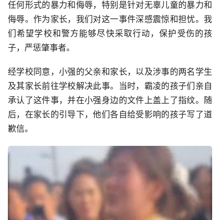
任何形式的暴力和侮辱，特别是针对无辜儿童的暴力和
侮辱。作为家长，我们对这一事件深感震惊和担忧。我
们希望学校和警方能够尽快采取行动，保护受伤的孩
子，严惩肇事者。
经学校同意，小强的父亲和家长，以及涉事的两名学生
及其家长前往学校解决此事。当时，霸凌的孩子们亲自
承认了这件事，并在小强身边的文件上盖上了指纹。随
后，在家长的引导下，他们各自给受影响的孩子写了道
歉信。