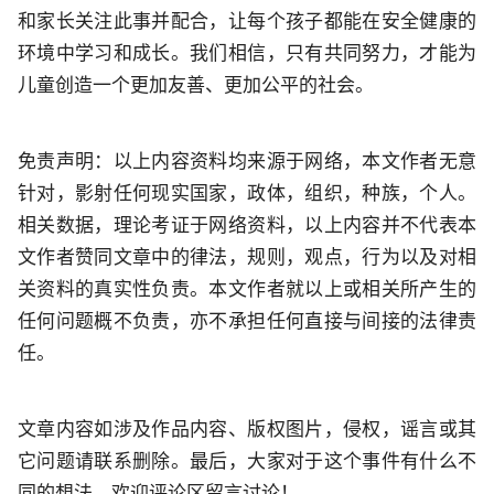
和家长关注此事并配合，让每个孩子都能在安全健康的
环境中学习和成长。我们相信，只有共同努力，才能为
儿童创造一个更加友善、更加公平的社会。
免责声明：以上内容资料均来源于网络，本文作者无意
针对，影射任何现实国家，政体，组织，种族，个人。
相关数据，理论考证于网络资料，以上内容并不代表本
文作者赞同文章中的律法，规则，观点，行为以及对相
关资料的真实性负责。本文作者就以上或相关所产生的
任何问题概不负责，亦不承担任何直接与间接的法律责
任。
文章内容如涉及作品内容、版权图片，侵权，谣言或其
它问题请联系删除。最后，大家对于这个事件有什么不
同的想法，欢迎评论区留言讨论！