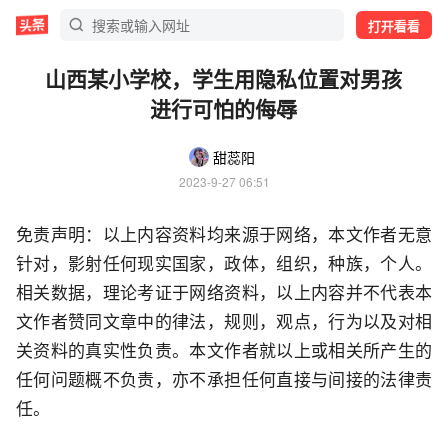
打开看看
山西某小学校，学生用隐私位置对男孩
进行可怕的侮辱
甜蕊阳
2023-9-27 06:51
免责声明：以上内容资料均来源于网络，本文作者无意
针对，影射任何现实国家，政体，组织，种族，个人。
相关数据，理论考证于网络资料，以上内容并不代表本
文作者赞同文章中的律法，规则，观点，行为以及对相
关资料的真实性负责。本文作者就以上或相关所产生的
任何问题概不负责，亦不承担任何直接与间接的法律责
任。