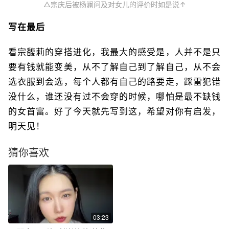
△宗庆后被杨澜问及对女儿的评价时如是说↑
写在最后
看宗馥莉的穿搭进化，我最大的感受是，人并不是只
要有钱就能变美，从不了解自己到了解自己，从不会
选衣服到会选，每个人都有自己的路要走，踩雷犯错
没什么，谁还没有过不会穿的时候，哪怕是最不缺钱
的女首富。好了今天就先写到这，希望对你有启发，
明天见！
猜你喜欢
03:23