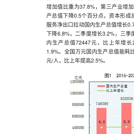
增加值比重为37.8%，第三产业增
产总值下降0.5个百分点，资本形成
服务净出口拉动国内生产总值增长0
下降6.8%，二季度增长3.2%，三季
内生产总值72447元，比上年增长2
1.9%。全国万元国内生产总值能耗比
元/人，比上年提高2.5%。