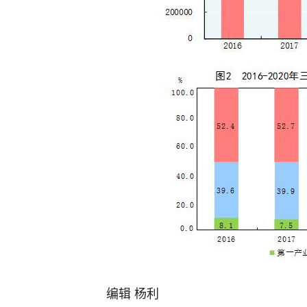
编辑 杨利