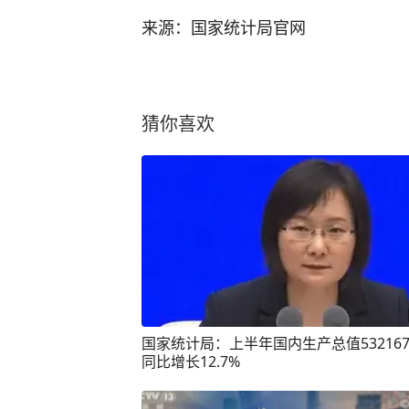
来源：国家统计局官网
猜你喜欢
国家统计局：上半年国内生产总值53216
同比增长12.7%