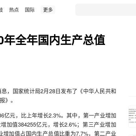
技
热点
国际
更多
20年全年国内生产总值
消息，国家统计局2月28日发布了《中华人民共和
公报》。
86亿元，比上年增长2.3%。其中，第一产业增加
业增加值384255亿元，增长2.6%；第三产业增加
一产业增加值占国内生产总值比重为7.7%，第二产业