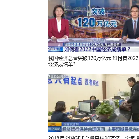
我国经济总量突破120万亿元 如何看2022中国
经济成绩单？
2018年全国GDP总量突破90万亿，全年