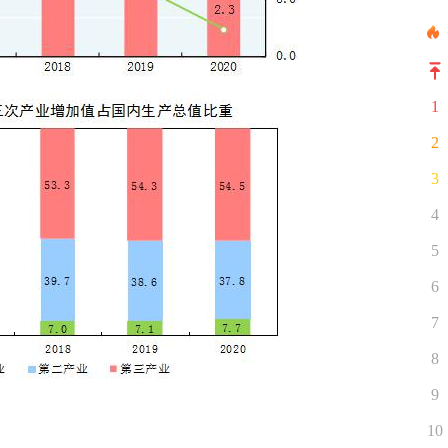
1
2
3
4
5
6
7
8
9
10