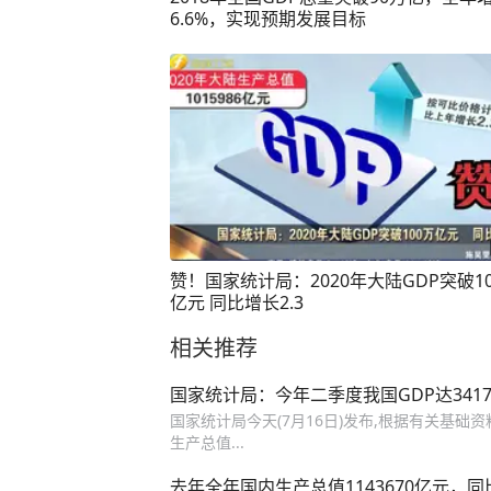
6.6%，实现预期发展目标
赞！国家统计局：2020年大陆GDP突破1
亿元 同比增长2.3
相关推荐
国家统计局：今年二季度我国GDP达3417
国家统计局今天(7月16日)发布,根据有关基础资
生产总值...
去年全年国内生产总值1143670亿元，同比