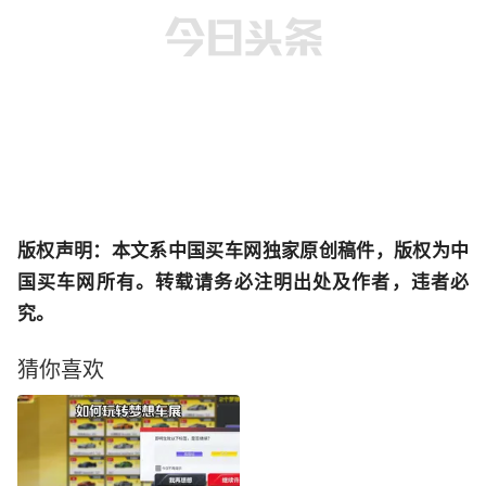
版权声明：本文系中国买车网独家原创稿件，版权为中
国买车网所有。转载请务必注明出处及作者，违者必
究。
猜你喜欢