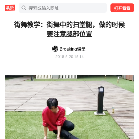
打开看看
街舞教学：街舞中的扫堂腿，做的时候
要注意腿部位置
Breaking课堂
2018-5-20 15:14