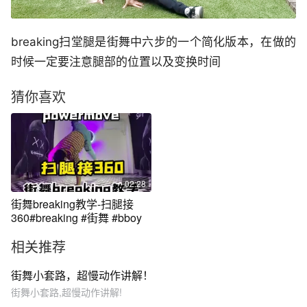
breaking扫堂腿是街舞中六步的一个简化版本，在做的
时候一定要注意腿部的位置以及变换时间
猜你喜欢
02:28
街舞breaking教学-扫腿接
360#breaking #街舞 #bboy
相关推荐
街舞小套路，超慢动作讲解！
街舞小套路,超慢动作讲解!