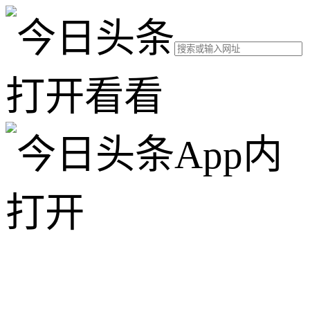
打开看看
App内
打开