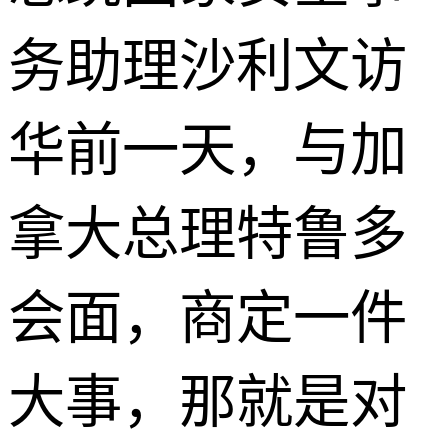
务助理沙利文访
华前一天，与加
拿大总理特鲁多
会面，商定一件
大事，那就是对