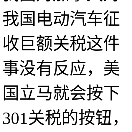
我国电动汽车征
收巨额关税这件
事没有反应，美
国立马就会按下
301关税的按钮，