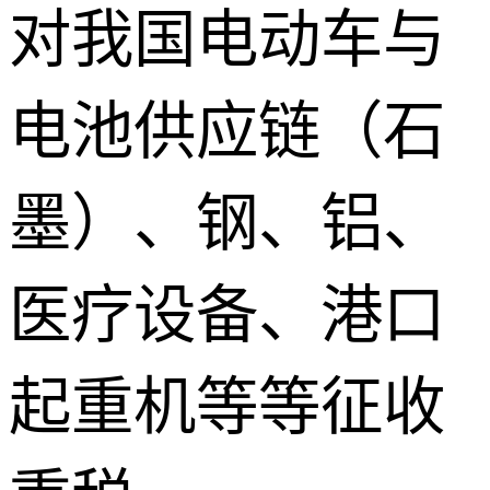
对我国电动车与
电池供应链（石
墨）、钢、铝、
医疗设备、港口
起重机等等征收