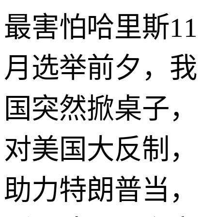
最害怕哈里斯11
月选举前夕，我
国突然掀桌子，
对美国大反制，
助力特朗普当，