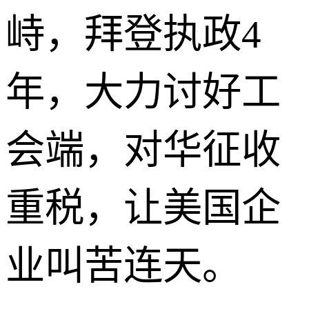
峙，拜登执政4
年，大力讨好工
会端，对华征收
重税，让美国企
业叫苦连天。