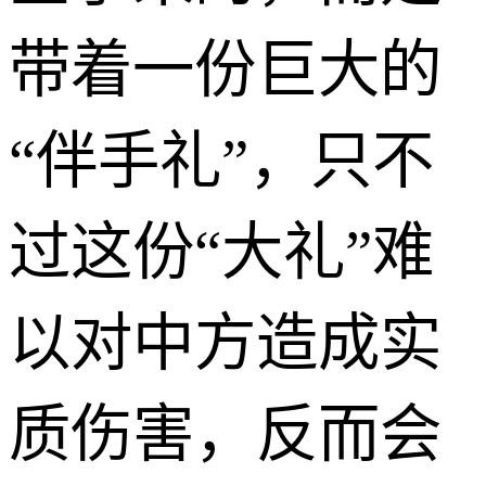
带着一份巨大的
“伴手礼”，只不
过这份“大礼”难
以对中方造成实
质伤害，反而会