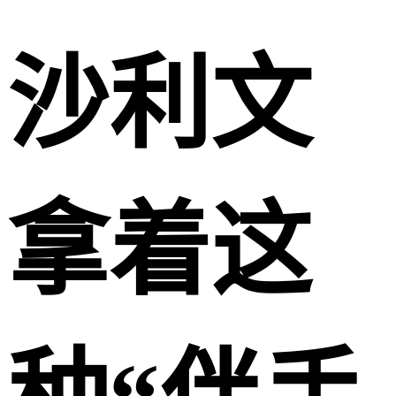
沙利文
拿着这