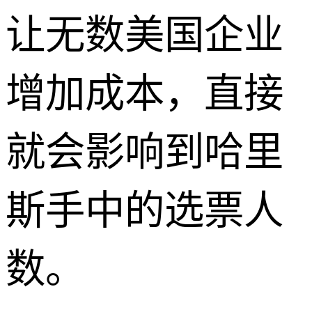
让无数美国企业
增加成本，直接
就会影响到哈里
斯手中的选票人
数。