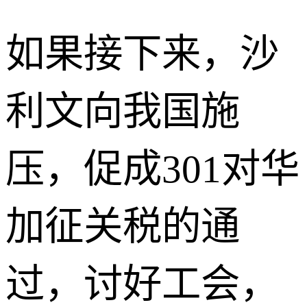
如果接下来，沙
利文向我国施
压，促成301对华
加征关税的通
过，讨好工会，