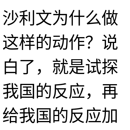
沙利文为什么做
这样的动作？说
白了，就是试探
我国的反应，再
给我国的反应加