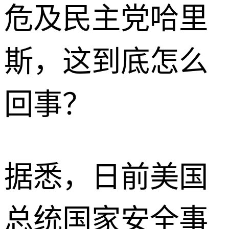
危及民主党哈里
斯，这到底怎么
回事？
据悉，日前美国
总统国家安全事