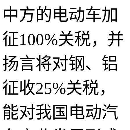
中方的电动车加
征100%关税，并
扬言将对钢、铝
征收25%关税，
能对我国电动汽