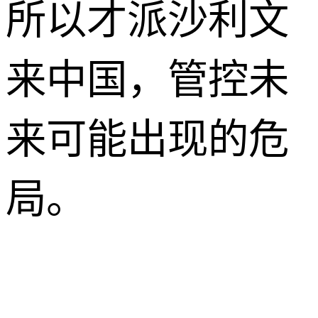
所以才派沙利文
来中国，管控未
来可能出现的危
局。