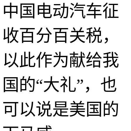
中国电动汽车征
收百分百关税，
以此作为献给我
国的“大礼”，也
可以说是美国的