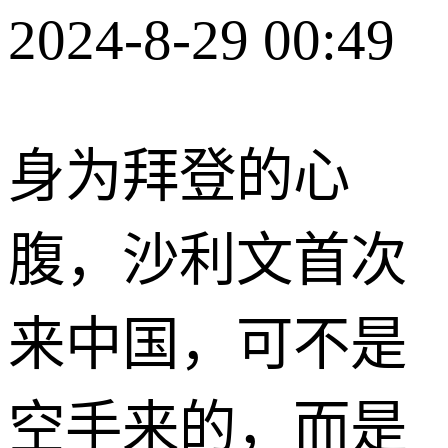
2024-8-29 00:49
身为拜登的心
腹，沙利文首次
来中国，可不是
空手来的，而是