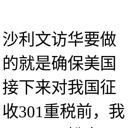
沙利文访华要做
的就是确保美国
接下来对我国征
收301重税前，我