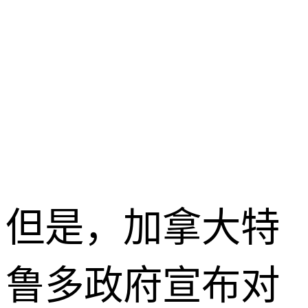
但是，加拿大特
鲁多政府宣布对