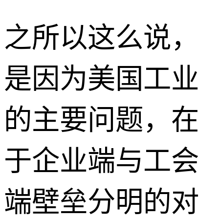
之所以这么说，
是因为美国工业
的主要问题，在
于企业端与工会
端壁垒分明的对