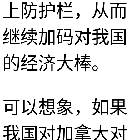
上防护栏，从而
继续加码对我国
的经济大棒。
可以想象，如果
我国对加拿大对