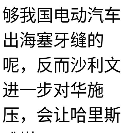
够我国电动汽车
出海塞牙缝的
呢，反而沙利文
进一步对华施
压，会让哈里斯