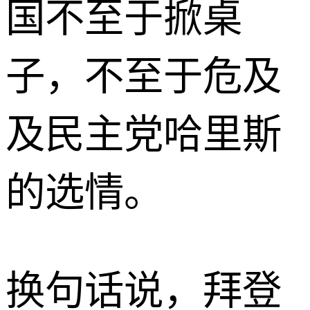
国不至于掀桌
子，不至于危及
及民主党哈里斯
的选情。
换句话说，拜登