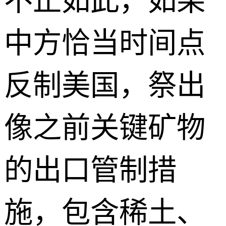
不止如此，如果
中方恰当时间点
反制美国，祭出
像之前关键矿物
的出口管制措
施，包含稀土、