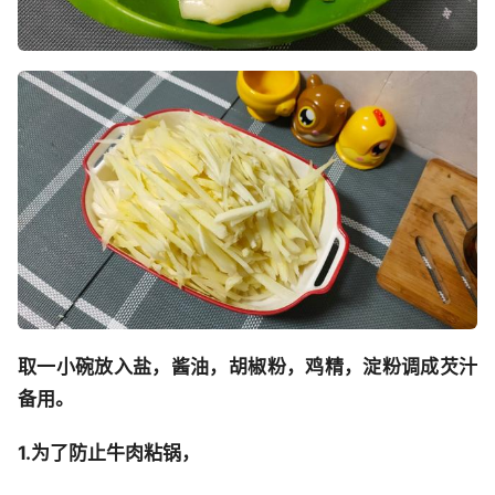
取一小碗放入盐，酱油，胡椒粉，鸡精，淀粉调成芡汁
备用。
1.为了防止牛肉粘锅，