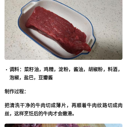
调料：菜籽油，鸡精，淀粉，酱油，胡椒粉，料酒，
泡椒，盐巴，豆瓣酱
制作过程：
把清洗干净的牛肉切成薄片，再顺着牛肉纹路切成肉
丝，这样烹饪后的牛肉才会嫩滑。