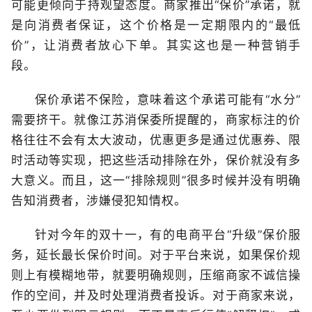
可能更倾向于持观望态度。商家推出“保价”承诺，就
是向消费者保证，这个价格是一定期限内的“最低
价”，让消费者放心下单。其实这也是一种营销手
段。
保价承诺不保险，意味着这个承诺可能有“水分”
需要挤干。就像江苏消保委所提醒的，商家标注的价
格往往不会有太大波动，优惠更多是通过优惠券、限
时活动等实现，把这些活动排除在外，保价就没有多
大意义。而且，这一“排除规则”很多时候并没有明确
告知消费者，涉嫌侵犯知情权。
针对今年的双十一，有的电商平台“升级”保价服
务，延长最长保价时间。对于平台来说，如果保价规
则上有模糊地带，就要明确规则，压缩商家不诚信操
作的空间，并及时处理消费者投诉。对于商家来说，