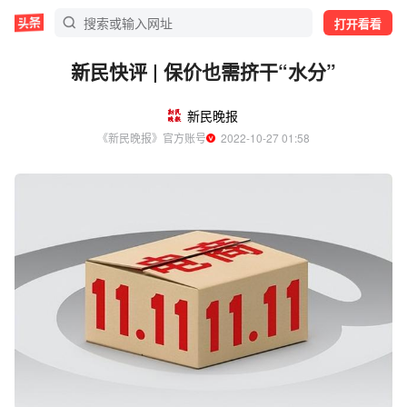
打开看看
新民快评 | 保价也需挤干“水分”
新民晚报
《新民晚报》官方账号
  2022-10-27 01:58