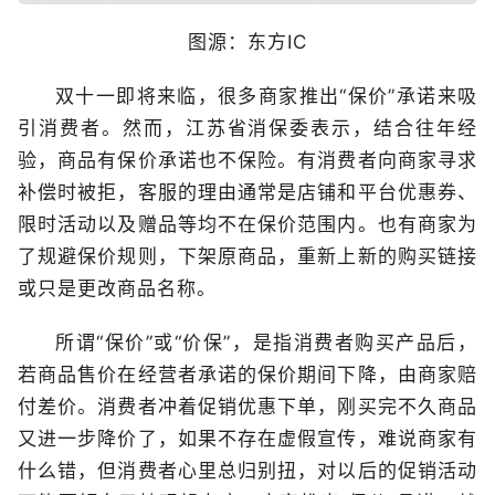
图源：东方IC
双十一即将来临，很多商家推出“保价”承诺来吸
引消费者。然而，江苏省消保委表示，结合往年经
验，商品有保价承诺也不保险。有消费者向商家寻求
补偿时被拒，客服的理由通常是店铺和平台优惠券、
限时活动以及赠品等均不在保价范围内。也有商家为
了规避保价规则，下架原商品，重新上新的购买链接
或只是更改商品名称。
所谓“保价”或“价保”，是指消费者购买产品后，
若商品售价在经营者承诺的保价期间下降，由商家赔
付差价。消费者冲着促销优惠下单，刚买完不久商品
又进一步降价了，如果不存在虚假宣传，难说商家有
什么错，但消费者心里总归别扭，对以后的促销活动