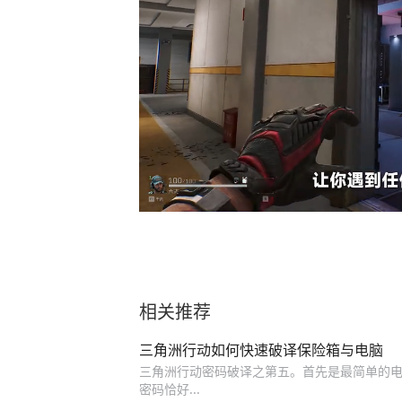
相关推荐
三角洲行动如何快速破译保险箱与电脑
三角洲行动密码破译之第五。首先是最简单的电
密码恰好...