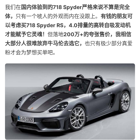
我们在
国内体验到的718 Spyder严格来说不算是完全
体，
只有一个唬人的外观而内在没跟上。
有钱的朋友可
以考虑买718 Spyder RS，4.0排量的高转自吸发动机
才能赋予它灵魂！
但落地
200万+的夸张售价，我相信
大部分人很难放弃牛马伦去选它，
也只有极少部分真爱
粉才会为梦想买单吧。