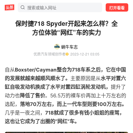
打开看看
保时捷718 Spyder开起来怎么样？全
方位体验“网红”车的实力
蜗牛车志
优质汽车领域创作者
  2023-12-21 03:05
自从
Boxster/Cayman整合为718车系之后，它在中国
的发展就越来越顺风顺水了。
主要原因是从
水平对置六
缸自吸发动机换成了水平对置四缸涡轮发动机，
提升了
动力也
降低了售价
。56.5万的裸车价再加上十万左右的
选配，
落地70万左右，而上一代车型则要100万左右。
几乎是一夜之间，
718就成了很多有钱小姐姐的座驾，
这也让它成为了出圈的“网红”车。