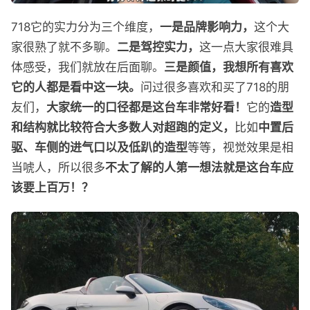
718它的实力分为三个维度，
一是品牌影响力，
这个大
家很熟了就不多聊。
二是驾控实力，
这一点大家很难具
体感受，我们就放在后面聊。
三是颜值，我想所有喜欢
它的人都是看中这一块。
问过很多喜欢和买了718的朋
友们，
大家统一的口径都是这台车非常好看！
它的
造型
和结构就比较符合大多数人对超跑的定义，
比如
中置后
驱、车侧的进气口以及低趴的造型
等等，视觉效果是相
当唬人，所以很多
不太了解的人第一想法就是这台车应
该要上百万！？