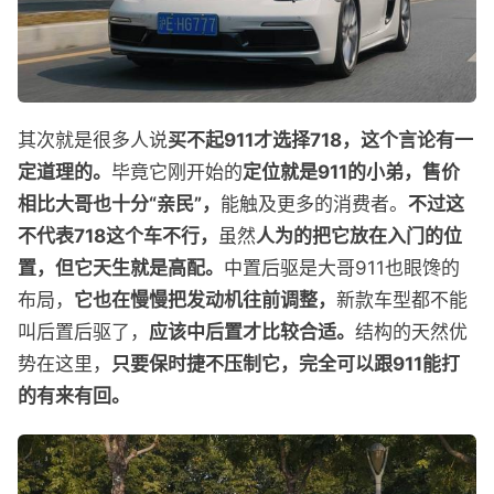
其次就是很多人说
买不起911才选择718，这个言论有一
定道理的。
毕竟它刚开始的
定位就是911的小弟，售价
相比大哥也十分“亲民”，
能触及更多的消费者。
不过这
不代表718这个车不行，
虽然
人为的把它放在入门的位
置，但它天生就是高配。
中置后驱是大哥911也眼馋的
布局，
它也在慢慢把发动机往前调整，
新款车型都不能
叫后置后驱了，
应该中后置才比较合适。
结构的天然优
势在这里，
只要保时捷不压制它，完全可以跟911能打
的有来有回。