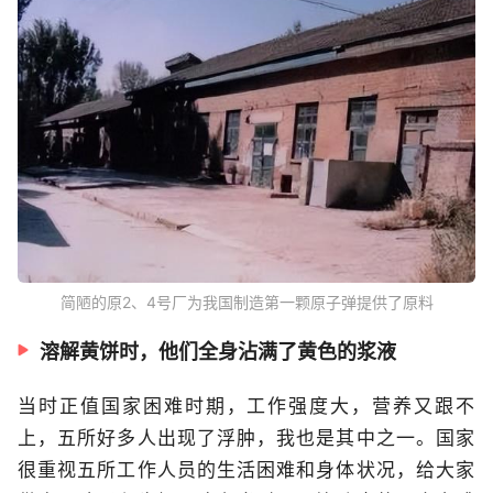
简陋的原2、4号厂为我国制造第一颗原子弹提供了原料
溶解黄饼时，他们全身沾满了黄色的浆液
当时正值国家困难时期，工作强度大，营养又跟不
上，五所好多人出现了浮肿，我也是其中之一。国家
很重视五所工作人员的生活困难和身体状况，给大家