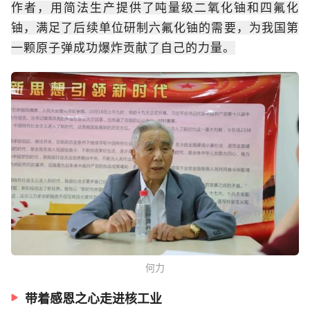
作者，用简法生产提供了吨量级二氧化铀和四氟化
铀，满足了后续单位研制六氟化铀的需要，为我国第
一颗原子弹成功爆炸贡献了自己的力量。
何力
带着感恩之心走进核工业