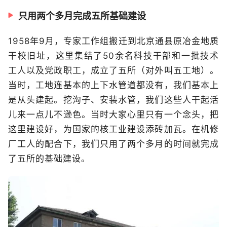
只用两个多月完成五所基础建设
1958年9月，专家工作组搬迁到北京通县原冶金地质
干校旧址，这里集结了50余名科技干部和一批技术
工人以及党政职工，成立了五所（对外叫五工地）。
当时，工地连基本的上下水管道都没有，我们基本上
是从头建起。挖沟子、安装水管，我们这些人干起活
儿来一点儿不逊色。当时大家心里只有一个念头，把
这里建设好，为国家的核工业建设添砖加瓦。在机修
厂工人的配合下，我们只用了两个多月的时间就完成
了五所的基础建设。