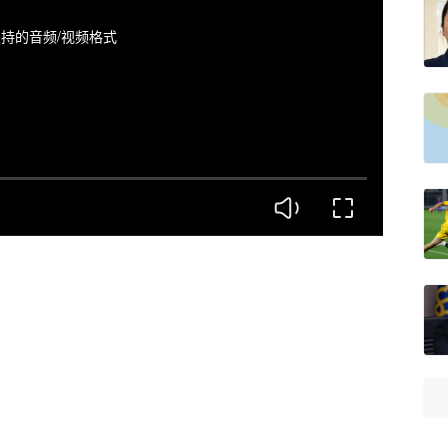
持的音频/视频格式