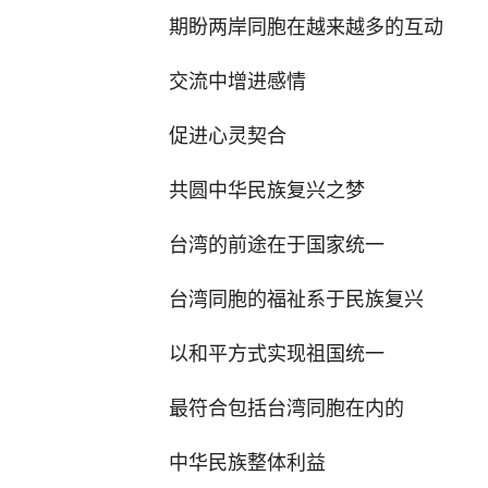
期盼两岸同胞在越来越多的互动
交流中增进感情
促进心灵契合
共圆中华民族复兴之梦
台湾的前途在于国家统一
台湾同胞的福祉系于民族复兴
以和平方式实现祖国统一
最符合包括台湾同胞在内的
中华民族整体利益