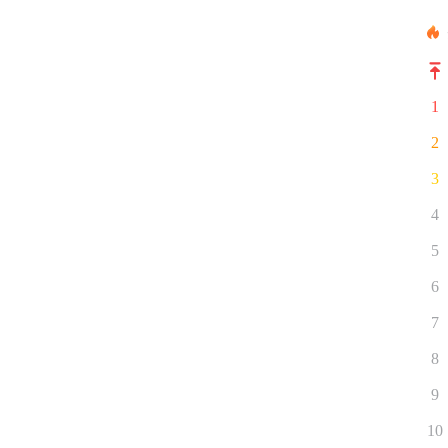
1
2
3
4
5
6
7
8
9
10