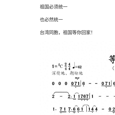
祖国必须统一
也必然统一
台湾同胞，祖国等你回家！