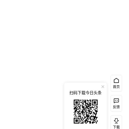
首页
扫码下载今日头条
反馈
下载