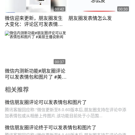
00:42
00:30
微信迎来更新，朋友圈发生
朋友圈发表情怎么发
大变化：评论区可发表情包
了！
00:37
微信内测新功能#朋友圈评论
可以发表情包和图片了 #美丽
主播说新闻
相关推荐
微信朋友圈评论可以发表情包和图片了
腾讯客服回应称:“微信更新至8.0.60版本后,朋友圈支持在评论中添
加表情包或从相册上传图片,该功能目前处于小范围...
微信朋友圈评论终于可以发表情包和图片了
腾讯客服回应称:“微信更新至8.0.60版本后,朋友圈支持在评论中添