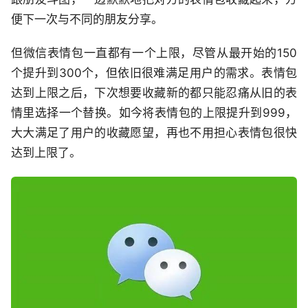
便下一次与不同的朋友分享。
但微信表情包一直都有一个上限，尽管从最开始的150
个提升到300个，但依旧很难满足用户的需求。表情包
达到上限之后，下次想要收藏新的都只能忍痛从旧的表
情里选择一个替换。如今将表情包的上限提升到999，
大大满足了用户的收藏愿望，再也不用担心表情包很快
达到上限了。