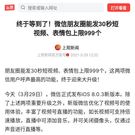
打开看看
终于等到了！微信朋友圈能发30秒短
视频、表情包上限999个
上观新闻
上观新闻官方账号
  2021-3-29 12:32
朋友圈能发30秒短视频、表情包上限999个，这两项微
信用户呼声最高的功能，终于迎来大升级！
今天（3月29日），微信正式发布iOS 8.0.3新版本。除
了上述两项重要升级之外，新版微信优化了视频号的使
用体验，丰富了视频号直播的功能，如长视频可支持倍
速播放，直播中可添加音乐，并可关闭摄像头，仅通过
声音进行直播等。