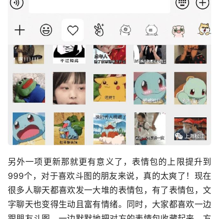
另外一项更新那就更有意义了，表情包的上限提升到
999个，对于喜欢斗图的朋友来说，真的太爽了！现在
很多人聊天都喜欢发一大堆的表情包，有了表情包，文
字聊天也变得生动且富有情绪。同时，大家都喜欢一边
跟朋友斗图，一边默默地把对方的表情包收藏起来，方