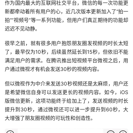
作为国内最大的互联网社交平台，微信的每一次功能更
新都牵动着所有用户的心，近几次版本更新加入了“拍一
拍”“视频号”等一系列功能，但用户们真正期待的功能却
迟迟不见动静。
很早之前，就有很多用户抱怨朋友圈发视频的时长太短
了，最早仅为10秒，后续虽然延长到15秒，但依旧不能
满足用户的需求。在腾讯推出短视频平台微视之后，用
户通过微视才有机会发送30秒的视频内容。
但以微视作为中介来发送30秒视频还是太麻烦，用户还
是希望微信自身可以发送更长的视频内容。如今，iOS
版微信更新，这项功能终于给加上了，发送视频的时长
提升到30秒，通过微视还可以进一步提升到60秒，大
大增强了朋友圈视频的可玩性和创造性。