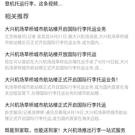
登机托运行李，这条视频通
通告诉你
相关推荐
大兴机场草桥城市航站楼开启国际行李托运业务
北京商报讯(记者 吴其芸)6月21日,据大兴机场消息,大兴机场草桥城
市航站楼近日正式开启国际行李托运业务,成为国内...
大兴机场草桥城市航站楼开放国际行李托运
现在可以提前在大兴机场线草桥站办理托运手续了!6月19日起,大兴
机场草桥城市航站楼正式开启国际行李托运业务,成...
大兴机场草桥城市航站楼正式开启国际行李托运业务！
机场草桥城市航站楼正式开启国际行李托运业务,成为国内首家在海
关远程监管下,办理国际行李托运业务的城市航站楼...
大兴机场草桥城市航站楼正式开启国际行李托运
新京报讯(记者吴婷婷 通讯员黄瑶)6月19日,大兴机场草桥城市航站
楼正式开启国际行李托运,成为国内首家在海关远程...
既能到家取，也能送到家！大兴机场推出行李一站式服务