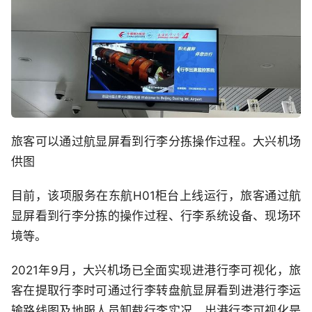
旅客可以通过航显屏看到行李分拣操作过程。大兴机场
供图
目前，该项服务在东航H01柜台上线运行，旅客通过航
显屏看到行李分拣的操作过程、行李系统设备、现场环
境等。
2021年9月，大兴机场已全面实现进港行李可视化，旅
客在提取行李时可通过行李转盘航显屏看到进港行李运
输路线图及地服人员卸载行李实况，出港行李可视化是