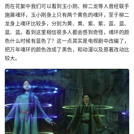
而在花絮中我们可以看到玉小刚、柳二龙等人曾经联手
施展魂环，玉小刚身上只有两个黄色的魂环，至于柳二
龙身上魂环比较多，分别为黄、黄、紫、紫、蓝、蓝、
蓝、蓝。看到这里相信很多人都会感到奇怪，魂环的颜
色什么时候有蓝色了？这一点其实是电视剧中改编了，
把万年魂环的颜色改成了黑色，和动漫以及原著改动比
较大。