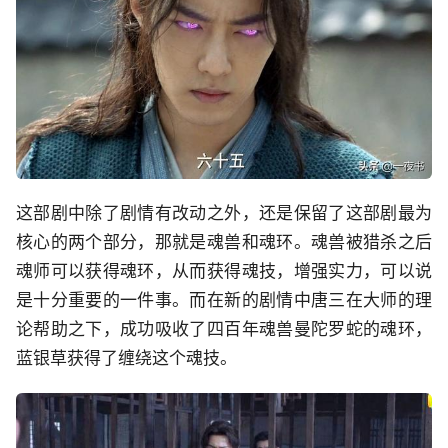
这部剧中除了剧情有改动之外，还是保留了这部剧最为
核心的两个部分，那就是魂兽和魂环。魂兽被猎杀之后
魂师可以获得魂环，从而获得魂技，增强实力，可以说
是十分重要的一件事。而在新的剧情中唐三在大师的理
论帮助之下，成功吸收了四百年魂兽曼陀罗蛇的魂环，
蓝银草获得了缠绕这个魂技。