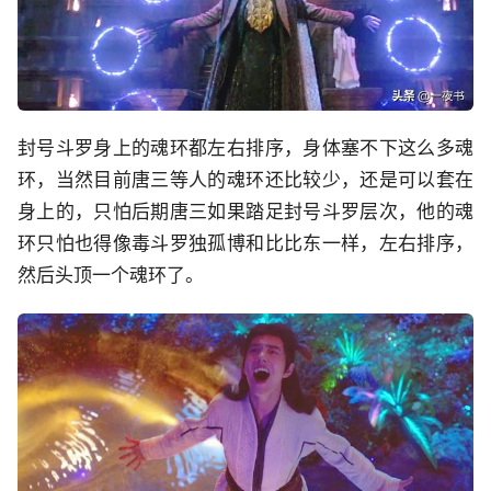
封号斗罗身上的魂环都左右排序，身体塞不下这么多魂
环，当然目前唐三等人的魂环还比较少，还是可以套在
身上的，只怕后期唐三如果踏足封号斗罗层次，他的魂
环只怕也得像毒斗罗独孤博和比比东一样，左右排序，
然后头顶一个魂环了。