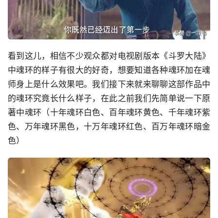
看到这儿，相信不少观众都对电视剧版本《斗罗大陆》
中魂环的样子有很大的好奇，想要知道各种魂环加在魂
师身上是什么效果吧。我们接下来就来聊聊这部作品中
的魂环究竟长什么样子，在此之前我们先简单说一下原
著中魂环（十年魂环白色、百年魂环黄色、千年魂环紫
色、万年魂环黑色，十万年魂环红色、百万年魂环暗金
色）