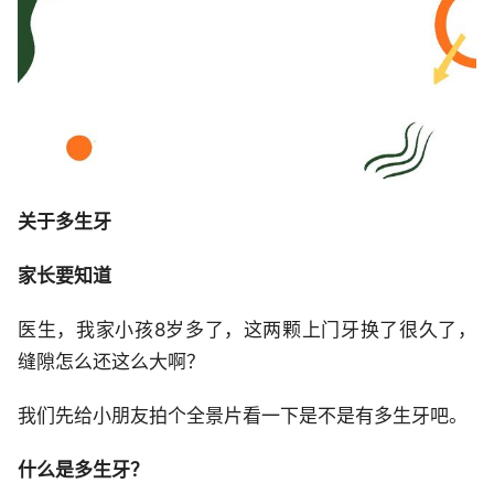
关于多生牙
家长要知道
医生，我家小孩8岁多了，这两颗上门牙换了很久了，
缝隙怎么还这么大啊？
我们先给小朋友拍个全景片看一下是不是有多生牙吧。
什么是多生牙？