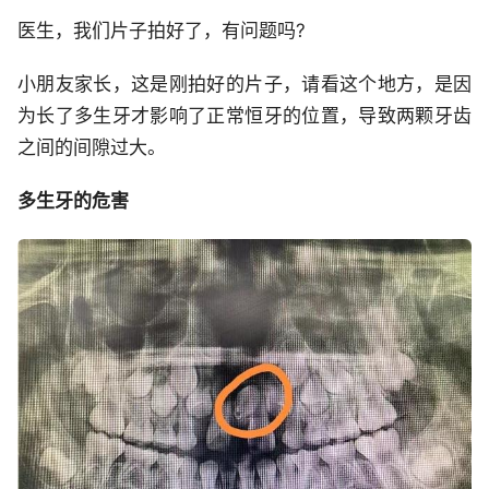
医生，我们片子拍好了，有问题吗?
小朋友家长，这是刚拍好的片子，请看这个地方，是因
为长了多生牙才影响了正常恒牙的位置，导致两颗牙齿
之间的间隙过大。
多生牙的危害