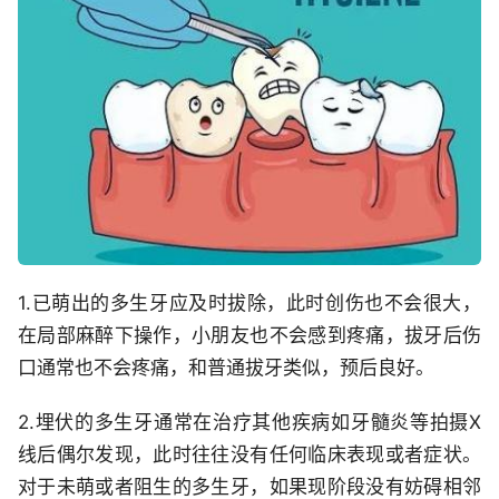
1.已萌出的多生牙应及时拔除，此时创伤也不会很大，
在局部麻醉下操作，小朋友也不会感到疼痛，拔牙后伤
口通常也不会疼痛，和普通拔牙类似，预后良好。
2.埋伏的多生牙通常在治疗其他疾病如牙髓炎等拍摄X
线后偶尔发现，此时往往没有任何临床表现或者症状。
对于未萌或者阻生的多生牙，如果现阶段没有妨碍相邻