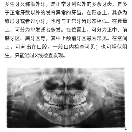
多生牙又称额外牙，是正常牙列以外的多余牙齿，是多
于正常牙数以外的发育异常的牙齿。在形态上，其多为
锥形牙或者过小牙，也可与正常牙齿形态相似。在数量
上，可分为单发或者多发。在位置上，可分为正中、前
磨牙区、磨牙区等，其中上颌前牙区最为常见。在空间
上，可萌出在口腔，一般口内检查可见；也可埋伏阻
生，只能通过X线检查发现。