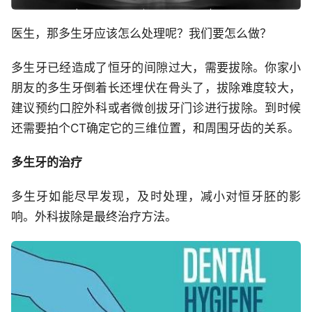
医生，那多生牙应该怎么处理呢？我们要怎么做？
多生牙已经造成了恒牙的间隙过大，需要拔除。你家小
朋友的多生牙倒着长还埋伏在骨头了，拔除难度较大，
建议预约口腔外科或者微创拔牙门诊进行拔除。到时候
还需要拍个CT确定它的三维位置，和周围牙齿的关系。
多生牙的治疗
多生牙如能尽早发现，及时处理，减小对恒牙胚的影
响。外科拔除是最终治疗方法。