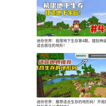
迷你世界：极限地下生存第4期，搜刮神
适合居住的地形！
迷你世界：推荐适合生存的地形码！开局