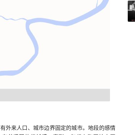
没有外来人口、城市边界固定的城市。地段的感情