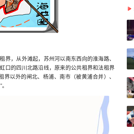
租界，从外滩起，苏州河以南东西向的淮海路、
虹口的四川北路沿线，原来的公共租界和法租界
而租界以外的闸北、杨浦、南市（被黄浦合并）、
”。