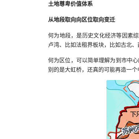
土地尊卑价值体系
从地段取向向区位取向变迁
何为地段，是历史文化经济等因素综
卢湾、比如法租界板块，比如古北、
何为区位，可以简单理解为到市中心
别的是大虹桥，还真的可能再造一个