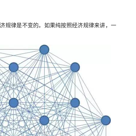
济规律是不变的。如果纯按照经济规律来讲，一