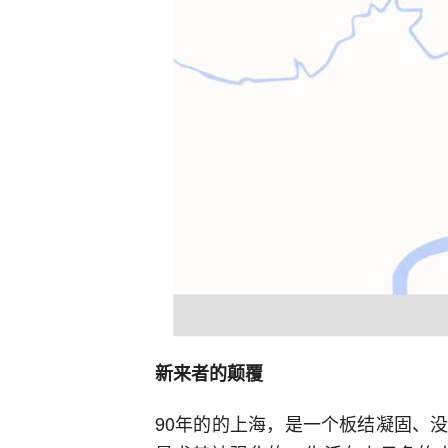
新来者的颠覆
90年的的上海，是一个板结凝固、