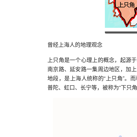
曾经上海人的地理观念
上只角是一个心理上的概念，起源于
南京路、延安路一集周边地区，加上
地段，是上海人统称的“上只角”。
普陀、虹口、长宁等，被称为“下只角