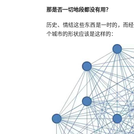
那是否一切地段都没有用？
历史、情结这些东西是一时的，而经
个城市的形状应该是这样的：