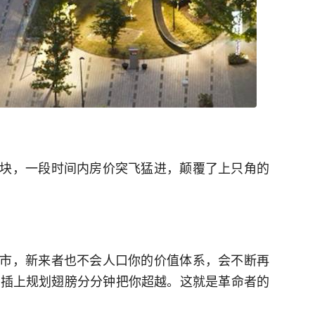
块，一段时间内房价突飞猛进，颠覆了上只角的
市，新来者也不会人口你的价值体系，会不断再
我插上规划翅膀分分钟把你超越。这就是革命者的